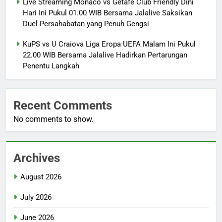
Live Streaming Monaco vs Getafe Club Friendly Dini
Hari Ini Pukul 01.00 WIB Bersama Jalalive Saksikan
Duel Persahabatan yang Penuh Gengsi
KuPS vs U Craiova Liga Eropa UEFA Malam Ini Pukul
22.00 WIB Bersama Jalalive Hadirkan Pertarungan
Penentu Langkah
Recent Comments
No comments to show.
Archives
August 2026
July 2026
June 2026