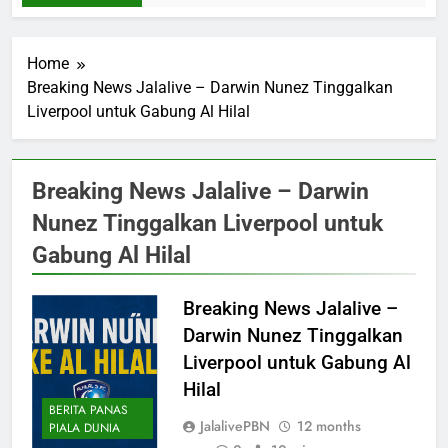
Home
Breaking News Jalalive – Darwin Nunez Tinggalkan
Liverpool untuk Gabung Al Hilal
Breaking News Jalalive – Darwin
Nunez Tinggalkan Liverpool untuk
Gabung Al Hilal
Breaking News Jalalive –
Darwin Nunez Tinggalkan
Liverpool untuk Gabung Al
Hilal
BERITA PANAS
JalalivePBN
12 months
PIALA DUNIA