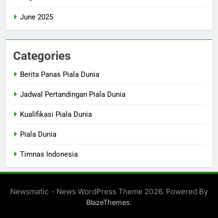
June 2025
Categories
Berita Panas Piala Dunia
Jadwal Pertandingan Piala Dunia
Kualifikasi Piala Dunia
Piala Dunia
Timnas Indonesia
Newsmatic - News WordPress Theme 2026. Powered By
.
BlazeThemes