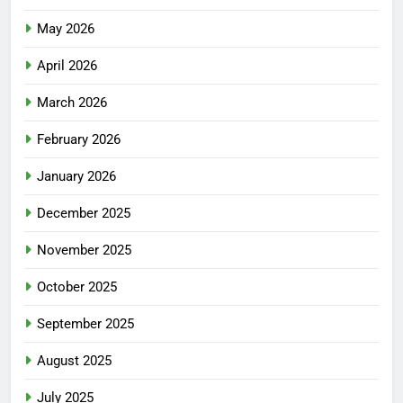
May 2026
April 2026
March 2026
February 2026
January 2026
December 2025
November 2025
October 2025
September 2025
August 2025
July 2025