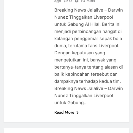
ago
0
10 mins
Breaking News Jalalive – Darwin
Nunez Tinggalkan Liverpool
untuk Gabung Al Hilal. Berita ini
menjadi perbincangan hangat di
kalangan penggemar sepak bola
dunia, terutama fans Liverpool.
Dengan keputusan yang
mengejutkan ini, banyak yang
bertanya-tanya tentang alasan di
balik kepindahan tersebut dan
dampaknya terhadap kedua tim.
Breaking News Jalalive – Darwin
Nunez Tinggalkan Liverpool
untuk Gabung…
Read More