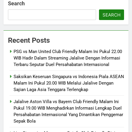
Search
SEARCH
Recent Posts
PSG vs Man United Club Friendly Malam Ini Pukul 22.00
WIB Hadir Dalam Streaming Jalalive Dengan Informasi
Terbaru Seputar Duel Persahabatan Internasional
Saksikan Keseruan Singapura vs Indonesia Piala ASEAN
Malam Ini Pukul 20.00 WIB Melalui Jalalive Dengan
Sajian Laga Asia Tenggara Terlengkap
Jalalive Aston Villa vs Bayern Club Friendly Malam Ini
Pukul 19.00 WIB Menghadirkan Informasi Lengkap Duel
Persahabatan Internasional Yang Dinantikan Penggemar
Sepak Bola