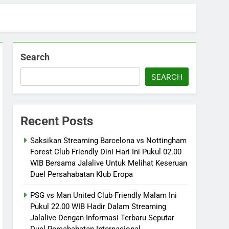
Search
SEARCH
Recent Posts
Saksikan Streaming Barcelona vs Nottingham
Forest Club Friendly Dini Hari Ini Pukul 02.00
WIB Bersama Jalalive Untuk Melihat Keseruan
Duel Persahabatan Klub Eropa
PSG vs Man United Club Friendly Malam Ini
Pukul 22.00 WIB Hadir Dalam Streaming
Jalalive Dengan Informasi Terbaru Seputar
Duel Persahabatan Internasional