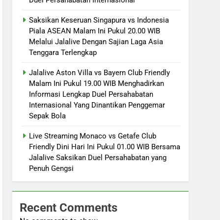
Saksikan Keseruan Singapura vs Indonesia
Piala ASEAN Malam Ini Pukul 20.00 WIB
Melalui Jalalive Dengan Sajian Laga Asia
Tenggara Terlengkap
Jalalive Aston Villa vs Bayern Club Friendly
Malam Ini Pukul 19.00 WIB Menghadirkan
Informasi Lengkap Duel Persahabatan
Internasional Yang Dinantikan Penggemar
Sepak Bola
Live Streaming Monaco vs Getafe Club
Friendly Dini Hari Ini Pukul 01.00 WIB Bersama
Jalalive Saksikan Duel Persahabatan yang
Penuh Gengsi
Recent Comments