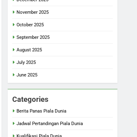
November 2025
October 2025
September 2025
August 2025
July 2025
June 2025
Categories
Berita Panas Piala Dunia
Jadwal Pertandingan Piala Dunia
Kualifikasi Piala Dunia