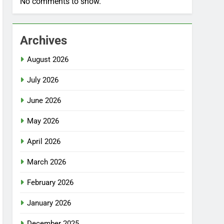
No comments to show.
Archives
August 2026
July 2026
June 2026
May 2026
April 2026
March 2026
February 2026
January 2026
December 2025