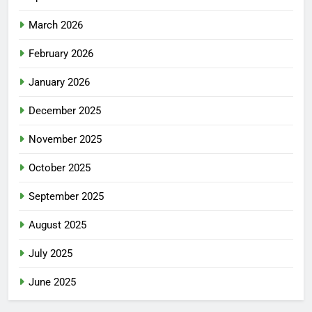
March 2026
February 2026
January 2026
December 2025
November 2025
October 2025
September 2025
August 2025
July 2025
June 2025