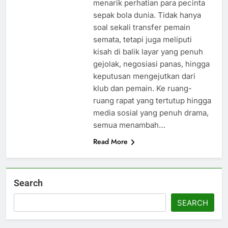
menarik perhatian para pecinta
sepak bola dunia. Tidak hanya
soal sekali transfer pemain
semata, tetapi juga meliputi
kisah di balik layar yang penuh
gejolak, negosiasi panas, hingga
keputusan mengejutkan dari
klub dan pemain. Ke ruang-
ruang rapat yang tertutup hingga
media sosial yang penuh drama,
semua menambah…
Read More
Search
SEARCH