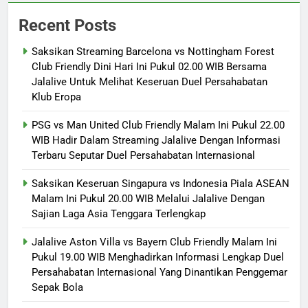
Recent Posts
Saksikan Streaming Barcelona vs Nottingham Forest
Club Friendly Dini Hari Ini Pukul 02.00 WIB Bersama
Jalalive Untuk Melihat Keseruan Duel Persahabatan
Klub Eropa
PSG vs Man United Club Friendly Malam Ini Pukul 22.00
WIB Hadir Dalam Streaming Jalalive Dengan Informasi
Terbaru Seputar Duel Persahabatan Internasional
Saksikan Keseruan Singapura vs Indonesia Piala ASEAN
Malam Ini Pukul 20.00 WIB Melalui Jalalive Dengan
Sajian Laga Asia Tenggara Terlengkap
Jalalive Aston Villa vs Bayern Club Friendly Malam Ini
Pukul 19.00 WIB Menghadirkan Informasi Lengkap Duel
Persahabatan Internasional Yang Dinantikan Penggemar
Sepak Bola