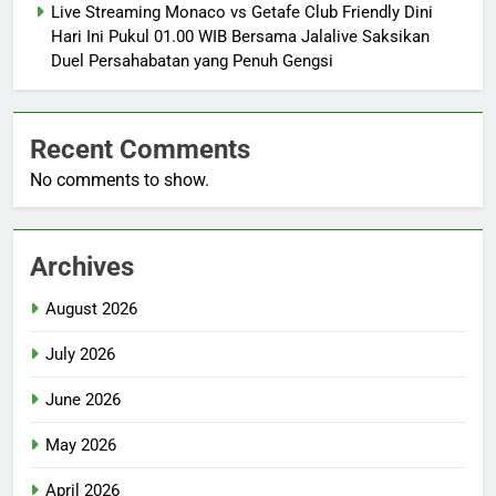
Live Streaming Monaco vs Getafe Club Friendly Dini
Hari Ini Pukul 01.00 WIB Bersama Jalalive Saksikan
Duel Persahabatan yang Penuh Gengsi
Recent Comments
No comments to show.
Archives
August 2026
July 2026
June 2026
May 2026
April 2026