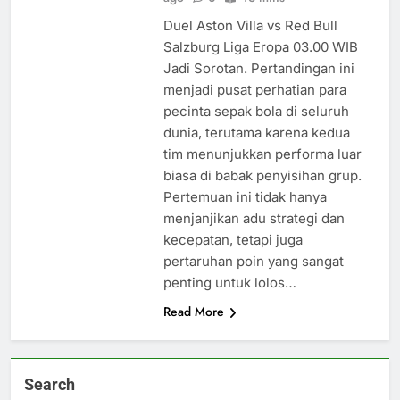
Duel Aston Villa vs Red Bull
Salzburg Liga Eropa 03.00 WIB
Jadi Sorotan. Pertandingan ini
menjadi pusat perhatian para
pecinta sepak bola di seluruh
dunia, terutama karena kedua
tim menunjukkan performa luar
biasa di babak penyisihan grup.
Pertemuan ini tidak hanya
menjanjikan adu strategi dan
kecepatan, tetapi juga
pertaruhan poin yang sangat
penting untuk lolos…
Read More
Search