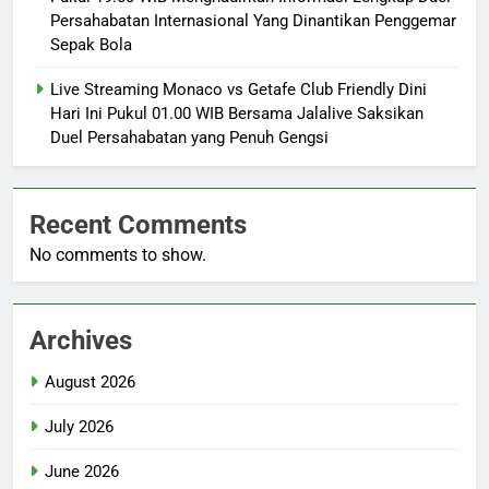
Persahabatan Internasional Yang Dinantikan Penggemar
Sepak Bola
Live Streaming Monaco vs Getafe Club Friendly Dini
Hari Ini Pukul 01.00 WIB Bersama Jalalive Saksikan
Duel Persahabatan yang Penuh Gengsi
Recent Comments
No comments to show.
Archives
August 2026
July 2026
June 2026