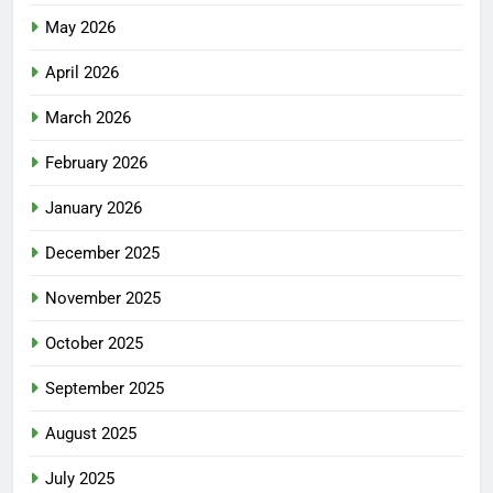
May 2026
April 2026
March 2026
February 2026
January 2026
December 2025
November 2025
October 2025
September 2025
August 2025
July 2025