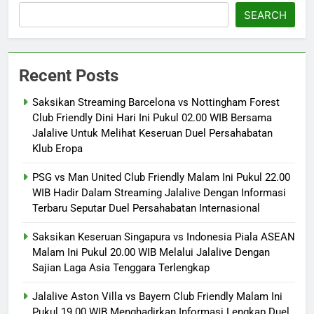
SEARCH
Recent Posts
Saksikan Streaming Barcelona vs Nottingham Forest
Club Friendly Dini Hari Ini Pukul 02.00 WIB Bersama
Jalalive Untuk Melihat Keseruan Duel Persahabatan
Klub Eropa
PSG vs Man United Club Friendly Malam Ini Pukul 22.00
WIB Hadir Dalam Streaming Jalalive Dengan Informasi
Terbaru Seputar Duel Persahabatan Internasional
Saksikan Keseruan Singapura vs Indonesia Piala ASEAN
Malam Ini Pukul 20.00 WIB Melalui Jalalive Dengan
Sajian Laga Asia Tenggara Terlengkap
Jalalive Aston Villa vs Bayern Club Friendly Malam Ini
Pukul 19.00 WIB Menghadirkan Informasi Lengkap Duel