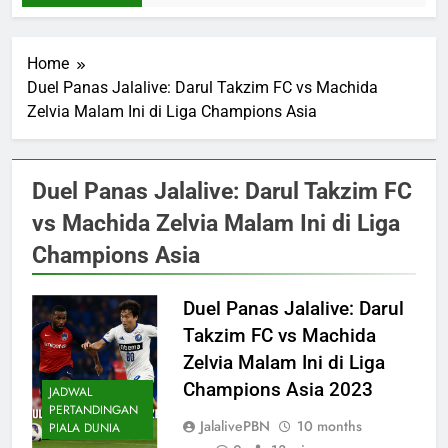
Home
Duel Panas Jalalive: Darul Takzim FC vs Machida
Zelvia Malam Ini di Liga Champions Asia
Duel Panas Jalalive: Darul Takzim FC
vs Machida Zelvia Malam Ini di Liga
Champions Asia
Duel Panas Jalalive: Darul
Takzim FC vs Machida
Zelvia Malam Ini di Liga
Champions Asia 2023
JADWAL
PERTANDINGAN
JalalivePBN
10 months
PIALA DUNIA