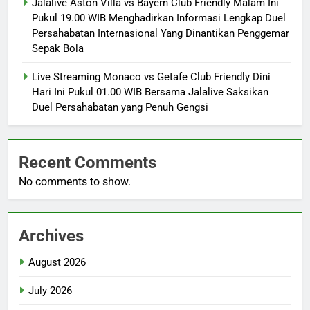
Jalalive Aston Villa vs Bayern Club Friendly Malam Ini
Pukul 19.00 WIB Menghadirkan Informasi Lengkap Duel
Persahabatan Internasional Yang Dinantikan Penggemar
Sepak Bola
Live Streaming Monaco vs Getafe Club Friendly Dini
Hari Ini Pukul 01.00 WIB Bersama Jalalive Saksikan
Duel Persahabatan yang Penuh Gengsi
Recent Comments
No comments to show.
Archives
August 2026
July 2026