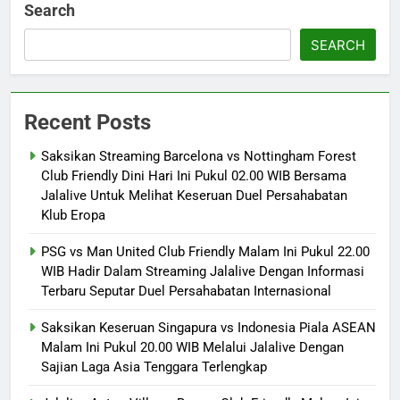
Search
SEARCH
Recent Posts
Saksikan Streaming Barcelona vs Nottingham Forest
Club Friendly Dini Hari Ini Pukul 02.00 WIB Bersama
Jalalive Untuk Melihat Keseruan Duel Persahabatan
Klub Eropa
PSG vs Man United Club Friendly Malam Ini Pukul 22.00
WIB Hadir Dalam Streaming Jalalive Dengan Informasi
Terbaru Seputar Duel Persahabatan Internasional
Saksikan Keseruan Singapura vs Indonesia Piala ASEAN
Malam Ini Pukul 20.00 WIB Melalui Jalalive Dengan
Sajian Laga Asia Tenggara Terlengkap