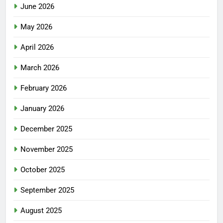
June 2026
May 2026
April 2026
March 2026
February 2026
January 2026
December 2025
November 2025
October 2025
September 2025
August 2025