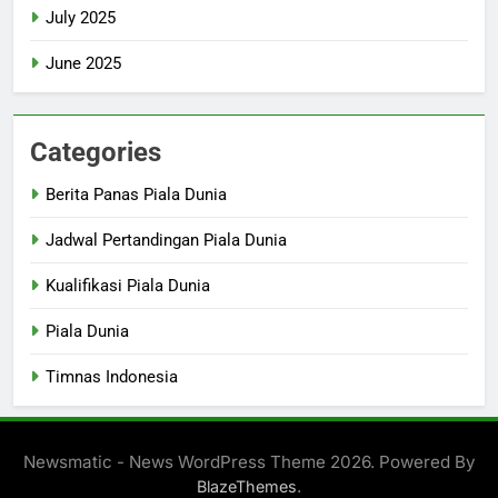
July 2025
June 2025
Categories
Berita Panas Piala Dunia
Jadwal Pertandingan Piala Dunia
Kualifikasi Piala Dunia
Piala Dunia
Timnas Indonesia
Newsmatic - News WordPress Theme 2026. Powered By
.
BlazeThemes