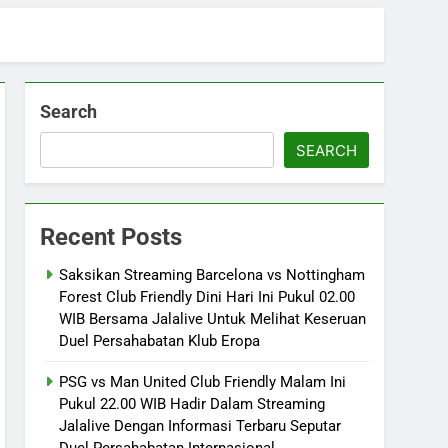
Search
SEARCH
Recent Posts
Saksikan Streaming Barcelona vs Nottingham
Forest Club Friendly Dini Hari Ini Pukul 02.00
WIB Bersama Jalalive Untuk Melihat Keseruan
Duel Persahabatan Klub Eropa
PSG vs Man United Club Friendly Malam Ini
Pukul 22.00 WIB Hadir Dalam Streaming
Jalalive Dengan Informasi Terbaru Seputar
Duel Persahabatan Internasional