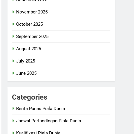
November 2025
October 2025
September 2025
August 2025
July 2025
June 2025
Categories
Berita Panas Piala Dunia
Jadwal Pertandingan Piala Dunia
Kualifikasi Piala Dunia