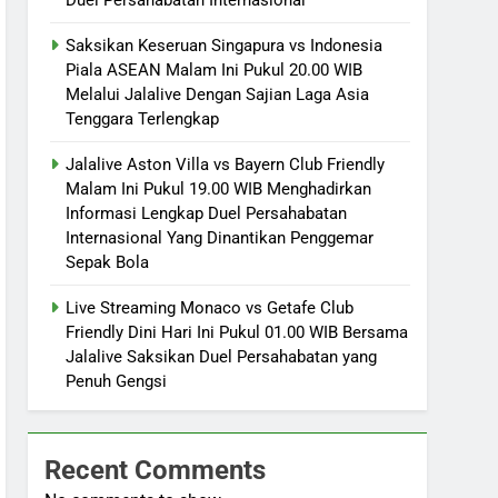
Saksikan Keseruan Singapura vs Indonesia
Piala ASEAN Malam Ini Pukul 20.00 WIB
Melalui Jalalive Dengan Sajian Laga Asia
Tenggara Terlengkap
Jalalive Aston Villa vs Bayern Club Friendly
Malam Ini Pukul 19.00 WIB Menghadirkan
Informasi Lengkap Duel Persahabatan
Internasional Yang Dinantikan Penggemar
Sepak Bola
Live Streaming Monaco vs Getafe Club
Friendly Dini Hari Ini Pukul 01.00 WIB Bersama
Jalalive Saksikan Duel Persahabatan yang
Penuh Gengsi
Recent Comments