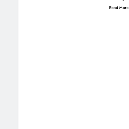
Read More