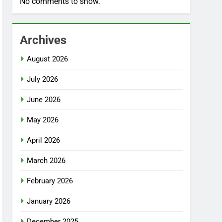
No comments to show.
Archives
August 2026
July 2026
June 2026
May 2026
April 2026
March 2026
February 2026
January 2026
December 2025