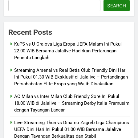
SEARCH
Recent Posts
KuPS vs U Craiova Liga Eropa UEFA Malam Ini Pukul
22.00 WIB Bersama Jalalive Hadirkan Pertarungan
Penentu Langkah
Streaming Arsenal vs Real Betis Club Friendly Dini Hari
Ini Pukul 01.30 WIB Eksklusif di Jalalive – Pertandingan
Persahabatan Elite Eropa yang Wajib Disaksikan
AC Milan vs Inter Milan Club Friendly Sore Ini Pukul
18.00 WIB di Jalalive – Streaming Derby Italia Pramusim
dengan Tayangan Lancar
Live Streaming Thun vs Dinamo Zagreb Liga Champions
UEFA Dini Hari Ini Pukul 01.00 WIB Bersama Jalalive
Dengan Tayangan Berkualitas dan Stabil