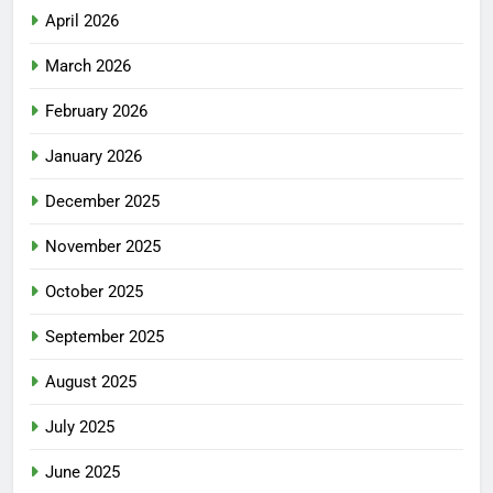
April 2026
March 2026
February 2026
January 2026
December 2025
November 2025
October 2025
September 2025
August 2025
July 2025
June 2025