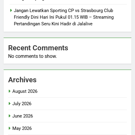
Jangan Lewatkan Sporting CP vs Strasbourg Club
Friendly Dini Hari Ini Pukul 01.15 WIB – Streaming
Pertandingan Seru Kini Hadir di Jalalive
Recent Comments
No comments to show.
Archives
August 2026
July 2026
June 2026
May 2026