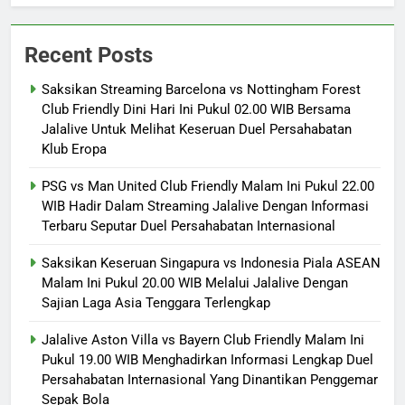
Recent Posts
Saksikan Streaming Barcelona vs Nottingham Forest
Club Friendly Dini Hari Ini Pukul 02.00 WIB Bersama
Jalalive Untuk Melihat Keseruan Duel Persahabatan
Klub Eropa
PSG vs Man United Club Friendly Malam Ini Pukul 22.00
WIB Hadir Dalam Streaming Jalalive Dengan Informasi
Terbaru Seputar Duel Persahabatan Internasional
Saksikan Keseruan Singapura vs Indonesia Piala ASEAN
Malam Ini Pukul 20.00 WIB Melalui Jalalive Dengan
Sajian Laga Asia Tenggara Terlengkap
Jalalive Aston Villa vs Bayern Club Friendly Malam Ini
Pukul 19.00 WIB Menghadirkan Informasi Lengkap Duel
Persahabatan Internasional Yang Dinantikan Penggemar
Sepak Bola