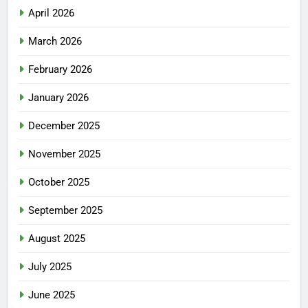
April 2026
March 2026
February 2026
January 2026
December 2025
November 2025
October 2025
September 2025
August 2025
July 2025
June 2025