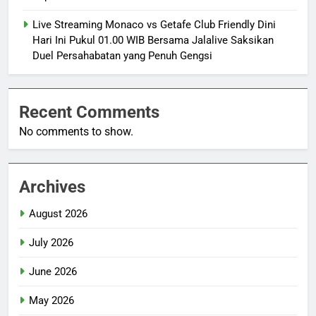
Live Streaming Monaco vs Getafe Club Friendly Dini
Hari Ini Pukul 01.00 WIB Bersama Jalalive Saksikan
Duel Persahabatan yang Penuh Gengsi
Recent Comments
No comments to show.
Archives
August 2026
July 2026
June 2026
May 2026