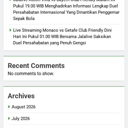
Pukul 19.00 WIB Menghadirkan Informasi Lengkap Duel
Persahabatan Internasional Yang Dinantikan Penggemar
Sepak Bola
Live Streaming Monaco vs Getafe Club Friendly Dini
Hari Ini Pukul 01.00 WIB Bersama Jalalive Saksikan
Duel Persahabatan yang Penuh Gengsi
Recent Comments
No comments to show.
Archives
August 2026
July 2026