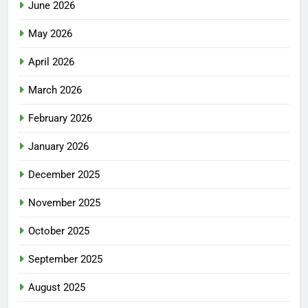
June 2026
May 2026
April 2026
March 2026
February 2026
January 2026
December 2025
November 2025
October 2025
September 2025
August 2025