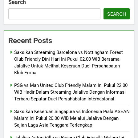
Search
SEARCH
Recent Posts
Saksikan Streaming Barcelona vs Nottingham Forest
Club Friendly Dini Hari Ini Pukul 02.00 WIB Bersama
Jalalive Untuk Melihat Keseruan Duel Persahabatan
Klub Eropa
PSG vs Man United Club Friendly Malam Ini Pukul 22.00
WIB Hadir Dalam Streaming Jalalive Dengan Informasi
Terbaru Seputar Duel Persahabatan Internasional
Saksikan Keseruan Singapura vs Indonesia Piala ASEAN
Malam Ini Pukul 20.00 WIB Melalui Jalalive Dengan
Sajian Laga Asia Tenggara Terlengkap
Jalalive Aston Villa vs Bayern Club Friendly Malam Ini