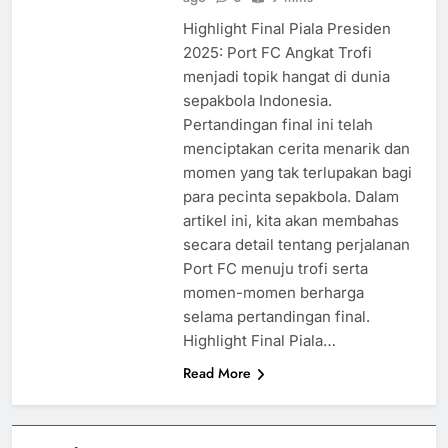
Highlight Final Piala Presiden
2025: Port FC Angkat Trofi
menjadi topik hangat di dunia
sepakbola Indonesia.
Pertandingan final ini telah
menciptakan cerita menarik dan
momen yang tak terlupakan bagi
para pecinta sepakbola. Dalam
artikel ini, kita akan membahas
secara detail tentang perjalanan
Port FC menuju trofi serta
momen-momen berharga
selama pertandingan final.
Highlight Final Piala…
Read More