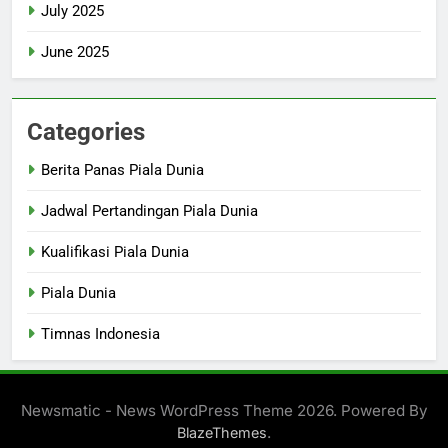
July 2025
June 2025
Categories
Berita Panas Piala Dunia
Jadwal Pertandingan Piala Dunia
Kualifikasi Piala Dunia
Piala Dunia
Timnas Indonesia
Newsmatic - News WordPress Theme 2026. Powered By
.
BlazeThemes