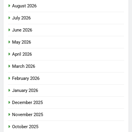
August 2026
July 2026
June 2026
May 2026
April 2026
March 2026
February 2026
January 2026
December 2025
November 2025
October 2025