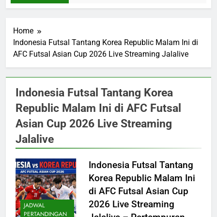
Home
Indonesia Futsal Tantang Korea Republic Malam Ini di
AFC Futsal Asian Cup 2026 Live Streaming Jalalive
Indonesia Futsal Tantang Korea
Republic Malam Ini di AFC Futsal
Asian Cup 2026 Live Streaming
Jalalive
Indonesia Futsal Tantang
Korea Republic Malam Ini
di AFC Futsal Asian Cup
2026 Live Streaming
JADWAL
PERTANDINGAN