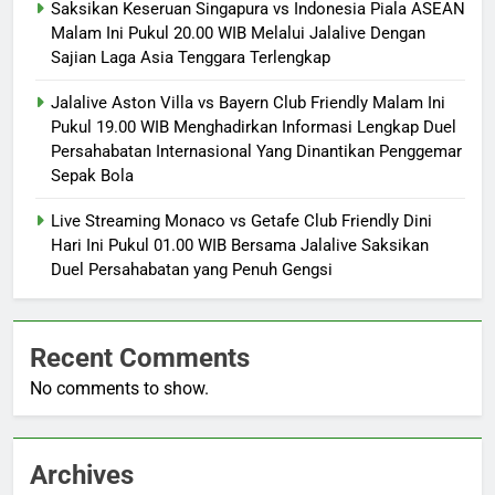
Saksikan Keseruan Singapura vs Indonesia Piala ASEAN
Malam Ini Pukul 20.00 WIB Melalui Jalalive Dengan
Sajian Laga Asia Tenggara Terlengkap
Jalalive Aston Villa vs Bayern Club Friendly Malam Ini
Pukul 19.00 WIB Menghadirkan Informasi Lengkap Duel
Persahabatan Internasional Yang Dinantikan Penggemar
Sepak Bola
Live Streaming Monaco vs Getafe Club Friendly Dini
Hari Ini Pukul 01.00 WIB Bersama Jalalive Saksikan
Duel Persahabatan yang Penuh Gengsi
Recent Comments
No comments to show.
Archives