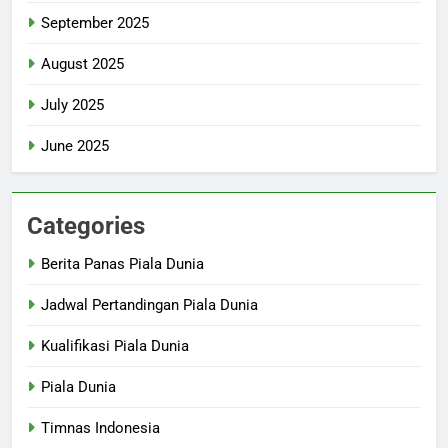
September 2025
August 2025
July 2025
June 2025
Categories
Berita Panas Piala Dunia
Jadwal Pertandingan Piala Dunia
Kualifikasi Piala Dunia
Piala Dunia
Timnas Indonesia