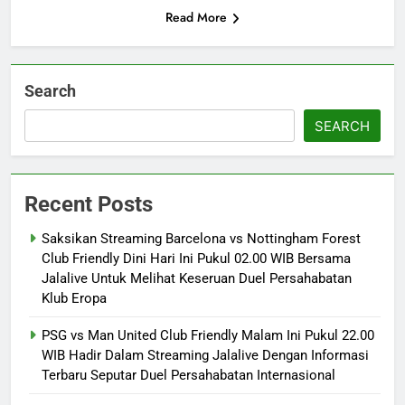
Read More
Search
SEARCH
Recent Posts
Saksikan Streaming Barcelona vs Nottingham Forest
Club Friendly Dini Hari Ini Pukul 02.00 WIB Bersama
Jalalive Untuk Melihat Keseruan Duel Persahabatan
Klub Eropa
PSG vs Man United Club Friendly Malam Ini Pukul 22.00
WIB Hadir Dalam Streaming Jalalive Dengan Informasi
Terbaru Seputar Duel Persahabatan Internasional