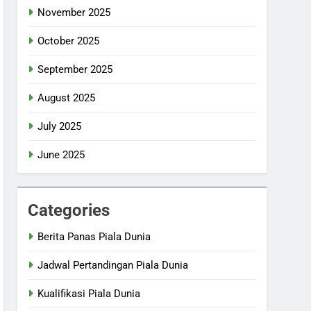
November 2025
October 2025
September 2025
August 2025
July 2025
June 2025
Categories
Berita Panas Piala Dunia
Jadwal Pertandingan Piala Dunia
Kualifikasi Piala Dunia