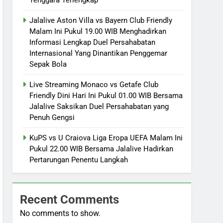
Jalalive Aston Villa vs Bayern Club Friendly
Malam Ini Pukul 19.00 WIB Menghadirkan
Informasi Lengkap Duel Persahabatan
Internasional Yang Dinantikan Penggemar
Sepak Bola
Live Streaming Monaco vs Getafe Club
Friendly Dini Hari Ini Pukul 01.00 WIB Bersama
Jalalive Saksikan Duel Persahabatan yang
Penuh Gengsi
KuPS vs U Craiova Liga Eropa UEFA Malam Ini
Pukul 22.00 WIB Bersama Jalalive Hadirkan
Pertarungan Penentu Langkah
Recent Comments
No comments to show.