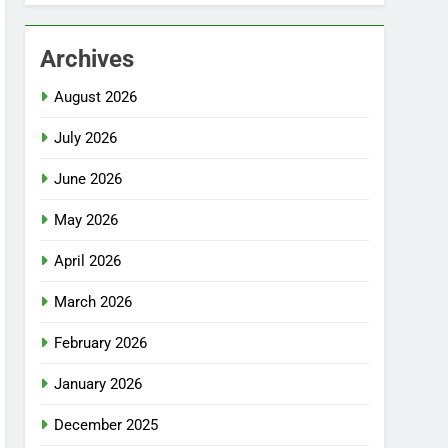
Archives
August 2026
July 2026
June 2026
May 2026
April 2026
March 2026
February 2026
January 2026
December 2025