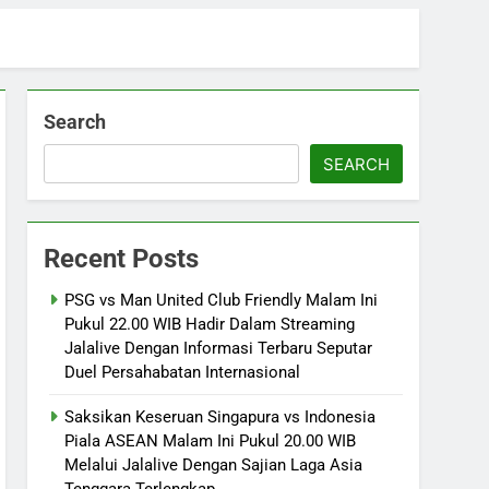
Search
SEARCH
Recent Posts
PSG vs Man United Club Friendly Malam Ini
Pukul 22.00 WIB Hadir Dalam Streaming
Jalalive Dengan Informasi Terbaru Seputar
Duel Persahabatan Internasional
Saksikan Keseruan Singapura vs Indonesia
Piala ASEAN Malam Ini Pukul 20.00 WIB
Melalui Jalalive Dengan Sajian Laga Asia
Tenggara Terlengkap