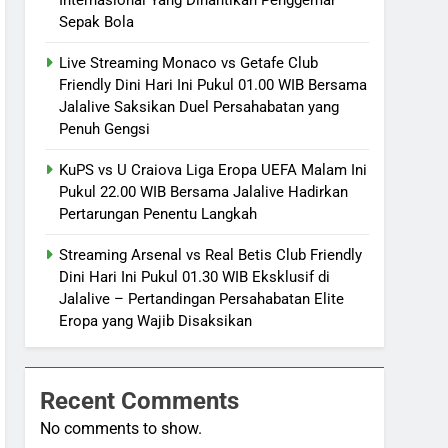
Sepak Bola
Live Streaming Monaco vs Getafe Club
Friendly Dini Hari Ini Pukul 01.00 WIB Bersama
Jalalive Saksikan Duel Persahabatan yang
Penuh Gengsi
KuPS vs U Craiova Liga Eropa UEFA Malam Ini
Pukul 22.00 WIB Bersama Jalalive Hadirkan
Pertarungan Penentu Langkah
Streaming Arsenal vs Real Betis Club Friendly
Dini Hari Ini Pukul 01.30 WIB Eksklusif di
Jalalive – Pertandingan Persahabatan Elite
Eropa yang Wajib Disaksikan
Recent Comments
No comments to show.