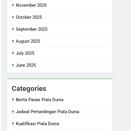
November 2025
October 2025
September 2025
August 2025
July 2025
June 2025
Categories
Berita Panas Piala Dunia
Jadwal Pertandingan Piala Dunia
Kualifikasi Piala Dunia