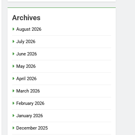
Archives
August 2026
July 2026
June 2026
May 2026
April 2026
March 2026
February 2026
January 2026
December 2025