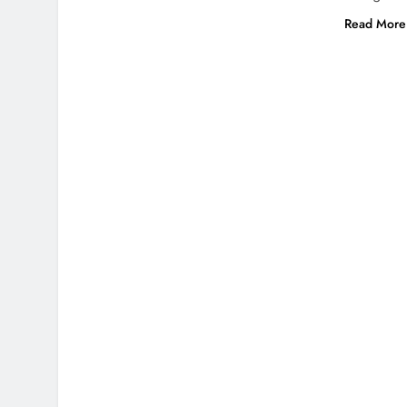
Read More