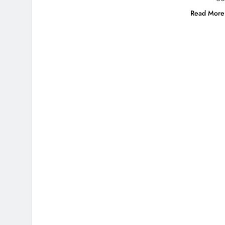
Read More