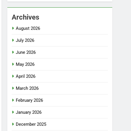
Archives
August 2026
July 2026
June 2026
May 2026
April 2026
March 2026
February 2026
January 2026
December 2025