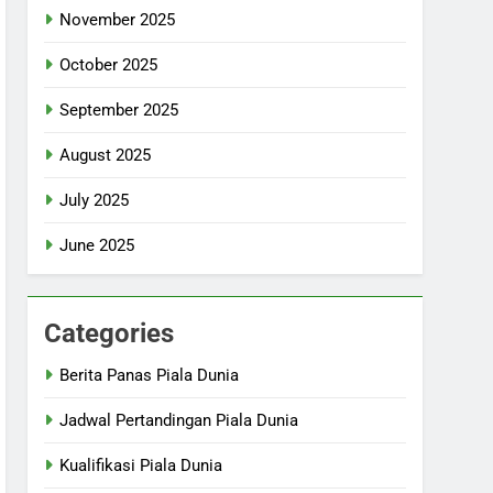
November 2025
October 2025
September 2025
August 2025
July 2025
June 2025
Categories
Berita Panas Piala Dunia
Jadwal Pertandingan Piala Dunia
Kualifikasi Piala Dunia