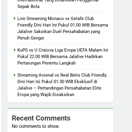
Sepak Bola
Live Streaming Monaco vs Getafe Club
Friendly Dini Hari Ini Pukul 01.00 WIB Bersama
Jalalive Saksikan Duel Persahabatan yang
Penuh Gengsi
KuPS vs U Craiova Liga Eropa UEFA Malam Ini
Pukul 22.00 WIB Bersama Jalalive Hadirkan
Pertarungan Penentu Langkah
Streaming Arsenal vs Real Betis Club Friendly
Dini Hari Ini Pukul 01.30 WIB Eksklusif di
Jalalive – Pertandingan Persahabatan Elite
Eropa yang Wajib Disaksikan
Recent Comments
No comments to show.