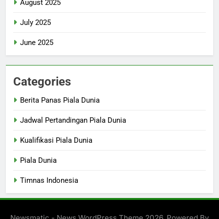
August 2025
July 2025
June 2025
Categories
Berita Panas Piala Dunia
Jadwal Pertandingan Piala Dunia
Kualifikasi Piala Dunia
Piala Dunia
Timnas Indonesia
Newsmatic - News WordPress Theme 2026. Powered By