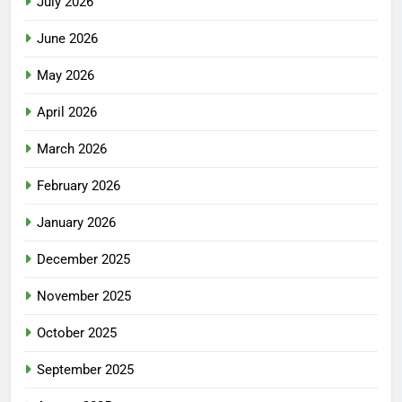
July 2026
June 2026
May 2026
April 2026
March 2026
February 2026
January 2026
December 2025
November 2025
October 2025
September 2025