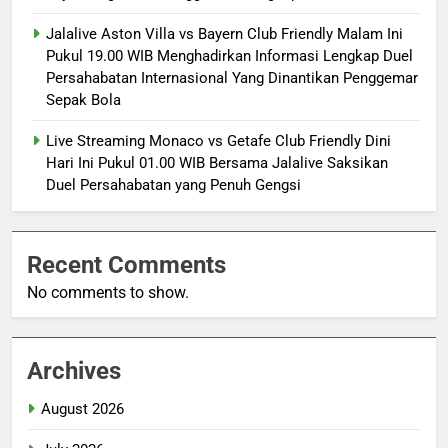
Jalalive Aston Villa vs Bayern Club Friendly Malam Ini
Pukul 19.00 WIB Menghadirkan Informasi Lengkap Duel
Persahabatan Internasional Yang Dinantikan Penggemar
Sepak Bola
Live Streaming Monaco vs Getafe Club Friendly Dini
Hari Ini Pukul 01.00 WIB Bersama Jalalive Saksikan
Duel Persahabatan yang Penuh Gengsi
Recent Comments
No comments to show.
Archives
August 2026