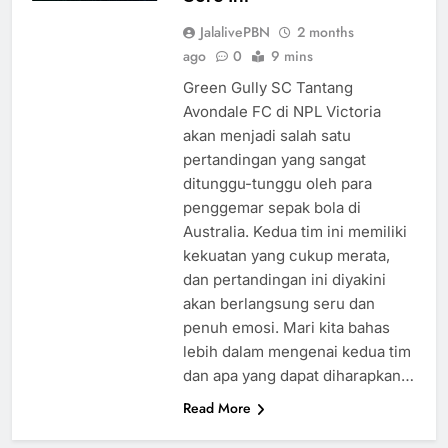
JalalivePBN
2 months
ago
0
9 mins
Green Gully SC Tantang
Avondale FC di NPL Victoria
akan menjadi salah satu
pertandingan yang sangat
ditunggu-tunggu oleh para
penggemar sepak bola di
Australia. Kedua tim ini memiliki
kekuatan yang cukup merata,
dan pertandingan ini diyakini
akan berlangsung seru dan
penuh emosi. Mari kita bahas
lebih dalam mengenai kedua tim
dan apa yang dapat diharapkan…
Read More