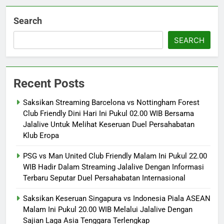
Search
SEARCH
Recent Posts
Saksikan Streaming Barcelona vs Nottingham Forest
Club Friendly Dini Hari Ini Pukul 02.00 WIB Bersama
Jalalive Untuk Melihat Keseruan Duel Persahabatan
Klub Eropa
PSG vs Man United Club Friendly Malam Ini Pukul 22.00
WIB Hadir Dalam Streaming Jalalive Dengan Informasi
Terbaru Seputar Duel Persahabatan Internasional
Saksikan Keseruan Singapura vs Indonesia Piala ASEAN
Malam Ini Pukul 20.00 WIB Melalui Jalalive Dengan
Sajian Laga Asia Tenggara Terlengkap