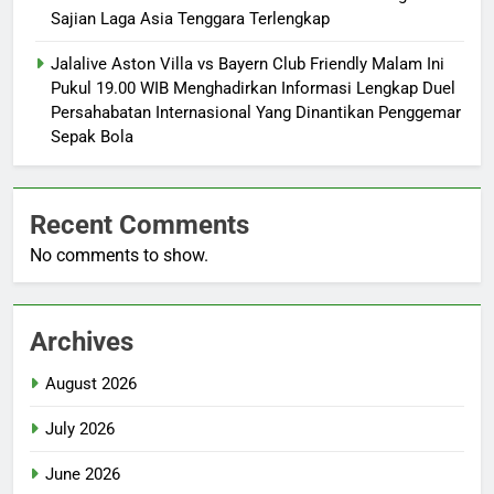
Sajian Laga Asia Tenggara Terlengkap
Jalalive Aston Villa vs Bayern Club Friendly Malam Ini
Pukul 19.00 WIB Menghadirkan Informasi Lengkap Duel
Persahabatan Internasional Yang Dinantikan Penggemar
Sepak Bola
Recent Comments
No comments to show.
Archives
August 2026
July 2026
June 2026