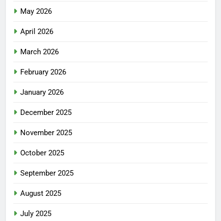
May 2026
April 2026
March 2026
February 2026
January 2026
December 2025
November 2025
October 2025
September 2025
August 2025
July 2025