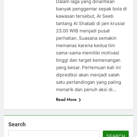
Dalam laga yang dinantikan
banyak penggemar sepak bola di
kawasan tersebut, Al Seeb
tantang Al Shabab di jam krusial
23.00 WIB menjadi pusat
perhatian. Suasana semakin
memanas karena kedua tim
sama-sama memiliki motivasi
tinggi dan target kemenangan
yang besar. Pertemuan kali ini
diprediksi akan menjadi salah
satu pertandingan yang paling
menarik dan penuh aksi di…
Read More
Search
SEARCH