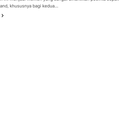
land, khususnya bagi kedua…