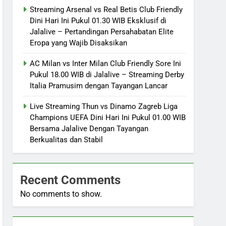
Streaming Arsenal vs Real Betis Club Friendly
Dini Hari Ini Pukul 01.30 WIB Eksklusif di
Jalalive – Pertandingan Persahabatan Elite
Eropa yang Wajib Disaksikan
AC Milan vs Inter Milan Club Friendly Sore Ini
Pukul 18.00 WIB di Jalalive – Streaming Derby
Italia Pramusim dengan Tayangan Lancar
Live Streaming Thun vs Dinamo Zagreb Liga
Champions UEFA Dini Hari Ini Pukul 01.00 WIB
Bersama Jalalive Dengan Tayangan
Berkualitas dan Stabil
Recent Comments
No comments to show.