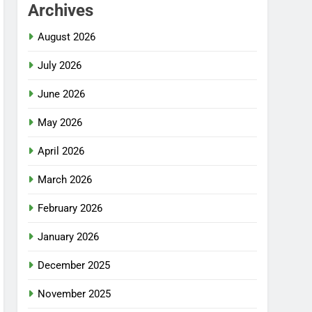
Archives
August 2026
July 2026
June 2026
May 2026
April 2026
March 2026
February 2026
January 2026
December 2025
November 2025