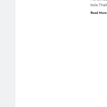
bola Thai
Read More