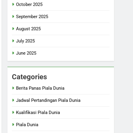
October 2025
September 2025
August 2025
July 2025
June 2025
Categories
Berita Panas Piala Dunia
Jadwal Pertandingan Piala Dunia
Kualifikasi Piala Dunia
Piala Dunia