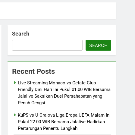
Search
SEARCH
Recent Posts
Live Streaming Monaco vs Getafe Club
Friendly Dini Hari Ini Pukul 01.00 WIB Bersama
Jalalive Saksikan Duel Persahabatan yang
Penuh Gengsi
KuPS vs U Craiova Liga Eropa UEFA Malam Ini
Pukul 22.00 WIB Bersama Jalalive Hadirkan
Pertarungan Penentu Langkah