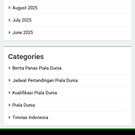
August 2025
July 2025
June 2025
Categories
Berita Panas Piala Dunia
Jadwal Pertandingan Piala Dunia
Kualifikasi Piala Dunia
Piala Dunia
Timnas Indonesia