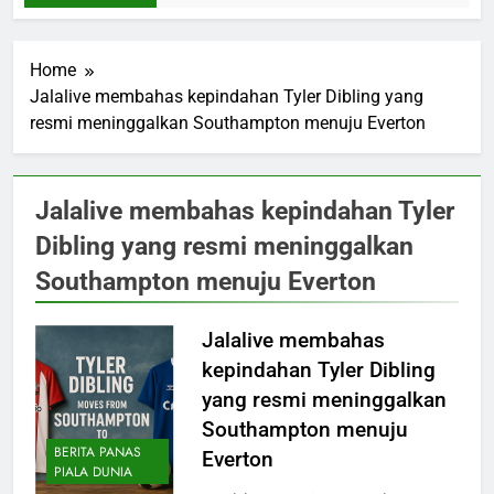
Home
Jalalive membahas kepindahan Tyler Dibling yang
resmi meninggalkan Southampton menuju Everton
Jalalive membahas kepindahan Tyler
Dibling yang resmi meninggalkan
Southampton menuju Everton
Jalalive membahas
kepindahan Tyler Dibling
yang resmi meninggalkan
Southampton menuju
BERITA PANAS
Everton
PIALA DUNIA