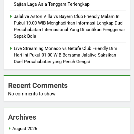
Sajian Laga Asia Tenggara Terlengkap
Jalalive Aston Villa vs Bayern Club Friendly Malam Ini
Pukul 19.00 WIB Menghadirkan Informasi Lengkap Duel
Persahabatan Internasional Yang Dinantikan Penggemar
Sepak Bola
Live Streaming Monaco vs Getafe Club Friendly Dini
Hari Ini Pukul 01.00 WIB Bersama Jalalive Saksikan
Duel Persahabatan yang Penuh Gengsi
Recent Comments
No comments to show.
Archives
August 2026