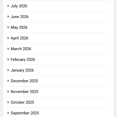
July 2026
June 2026
May 2026
April 2026
March 2026
February 2026
January 2026
December 2025
November 2025
October 2025
September 2025