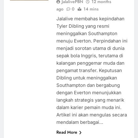
JalalivePBN
12 months
ago
0
14 mins
Jalalive membahas kepindahan
Tyler Dibling yang resmi
meninggalkan Southampton
menuju Everton. Perpindahan ini
menjadi sorotan utama di dunia
sepak bola Inggris, terutama di
kalangan penggemar muda dan
pengamat transfer. Keputusan
Dibling untuk meninggalkan
Southampton dan bergabung
dengan Everton menunjukkan
langkah strategis yang menarik
dalam karier pemain muda ini.
Artikel ini akan mengulas secara
mendalam berbagai…
Read More