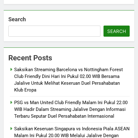
Search
SEARCH
Recent Posts
Saksikan Streaming Barcelona vs Nottingham Forest
Club Friendly Dini Hari Ini Pukul 02.00 WIB Bersama
Jalalive Untuk Melihat Keseruan Duel Persahabatan
Klub Eropa
PSG vs Man United Club Friendly Malam Ini Pukul 22.00
WIB Hadir Dalam Streaming Jalalive Dengan Informasi
Terbaru Seputar Duel Persahabatan Internasional
Saksikan Keseruan Singapura vs Indonesia Piala ASEAN
Malam Ini Pukul 20.00 WIB Melalui Jalalive Dengan