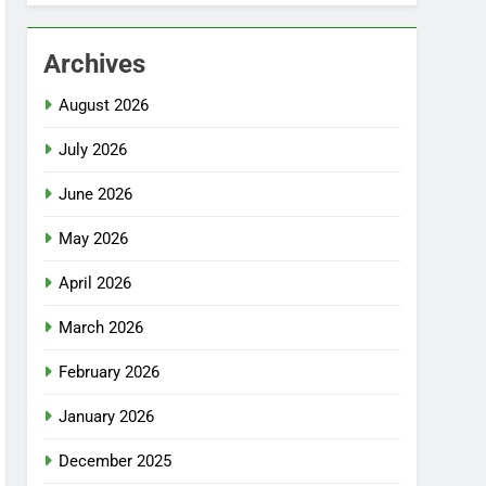
Archives
August 2026
July 2026
June 2026
May 2026
April 2026
March 2026
February 2026
January 2026
December 2025