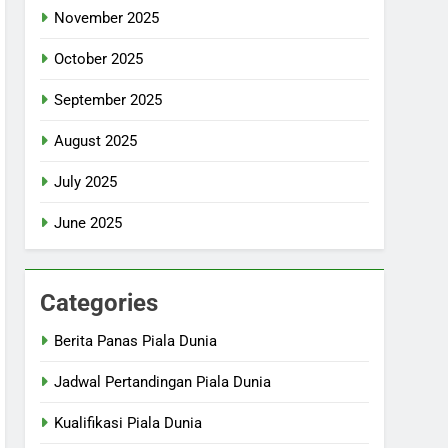
November 2025
October 2025
September 2025
August 2025
July 2025
June 2025
Categories
Berita Panas Piala Dunia
Jadwal Pertandingan Piala Dunia
Kualifikasi Piala Dunia