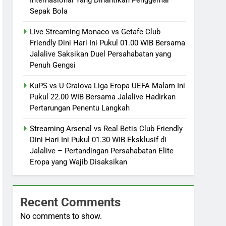
Sepak Bola
Live Streaming Monaco vs Getafe Club
Friendly Dini Hari Ini Pukul 01.00 WIB Bersama
Jalalive Saksikan Duel Persahabatan yang
Penuh Gengsi
KuPS vs U Craiova Liga Eropa UEFA Malam Ini
Pukul 22.00 WIB Bersama Jalalive Hadirkan
Pertarungan Penentu Langkah
Streaming Arsenal vs Real Betis Club Friendly
Dini Hari Ini Pukul 01.30 WIB Eksklusif di
Jalalive – Pertandingan Persahabatan Elite
Eropa yang Wajib Disaksikan
Recent Comments
No comments to show.