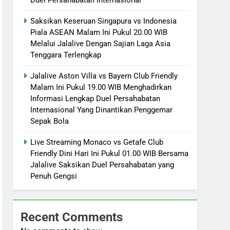
Saksikan Keseruan Singapura vs Indonesia
Piala ASEAN Malam Ini Pukul 20.00 WIB
Melalui Jalalive Dengan Sajian Laga Asia
Tenggara Terlengkap
Jalalive Aston Villa vs Bayern Club Friendly
Malam Ini Pukul 19.00 WIB Menghadirkan
Informasi Lengkap Duel Persahabatan
Internasional Yang Dinantikan Penggemar
Sepak Bola
Live Streaming Monaco vs Getafe Club
Friendly Dini Hari Ini Pukul 01.00 WIB Bersama
Jalalive Saksikan Duel Persahabatan yang
Penuh Gengsi
Recent Comments