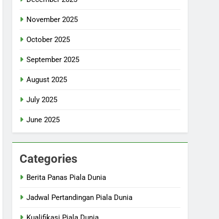
November 2025
October 2025
September 2025
August 2025
July 2025
June 2025
Categories
Berita Panas Piala Dunia
Jadwal Pertandingan Piala Dunia
Kualifikasi Piala Dunia