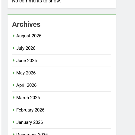
No comments to show.
Archives
August 2026
July 2026
June 2026
May 2026
April 2026
March 2026
February 2026
January 2026
December 2025