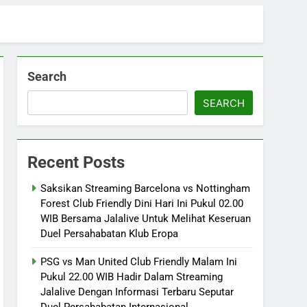
Search
SEARCH
Recent Posts
Saksikan Streaming Barcelona vs Nottingham
Forest Club Friendly Dini Hari Ini Pukul 02.00
WIB Bersama Jalalive Untuk Melihat Keseruan
Duel Persahabatan Klub Eropa
PSG vs Man United Club Friendly Malam Ini
Pukul 22.00 WIB Hadir Dalam Streaming
Jalalive Dengan Informasi Terbaru Seputar
Duel Persahabatan Internasional