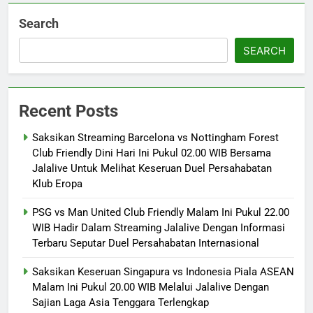
Search
SEARCH
Recent Posts
Saksikan Streaming Barcelona vs Nottingham Forest
Club Friendly Dini Hari Ini Pukul 02.00 WIB Bersama
Jalalive Untuk Melihat Keseruan Duel Persahabatan
Klub Eropa
PSG vs Man United Club Friendly Malam Ini Pukul 22.00
WIB Hadir Dalam Streaming Jalalive Dengan Informasi
Terbaru Seputar Duel Persahabatan Internasional
Saksikan Keseruan Singapura vs Indonesia Piala ASEAN
Malam Ini Pukul 20.00 WIB Melalui Jalalive Dengan
Sajian Laga Asia Tenggara Terlengkap