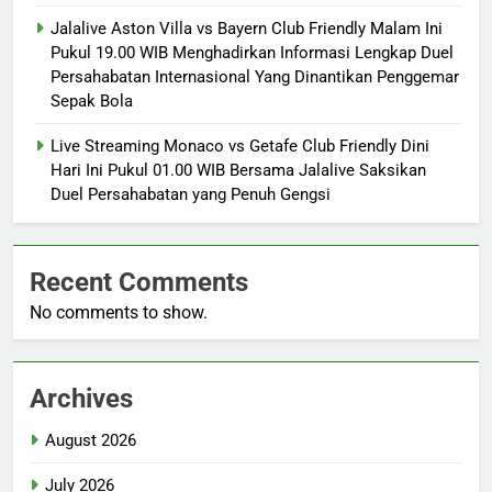
Jalalive Aston Villa vs Bayern Club Friendly Malam Ini
Pukul 19.00 WIB Menghadirkan Informasi Lengkap Duel
Persahabatan Internasional Yang Dinantikan Penggemar
Sepak Bola
Live Streaming Monaco vs Getafe Club Friendly Dini
Hari Ini Pukul 01.00 WIB Bersama Jalalive Saksikan
Duel Persahabatan yang Penuh Gengsi
Recent Comments
No comments to show.
Archives
August 2026
July 2026