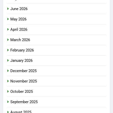
June 2026
May 2026
April 2026
March 2026
February 2026
January 2026
December 2025
November 2025
October 2025
September 2025
August 2025