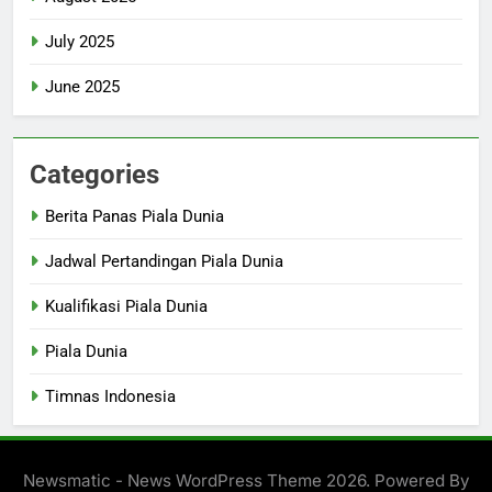
July 2025
June 2025
Categories
Berita Panas Piala Dunia
Jadwal Pertandingan Piala Dunia
Kualifikasi Piala Dunia
Piala Dunia
Timnas Indonesia
Newsmatic - News WordPress Theme 2026. Powered By