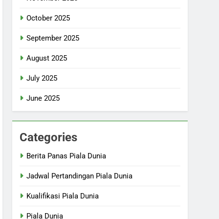
October 2025
September 2025
August 2025
July 2025
June 2025
Categories
Berita Panas Piala Dunia
Jadwal Pertandingan Piala Dunia
Kualifikasi Piala Dunia
Piala Dunia