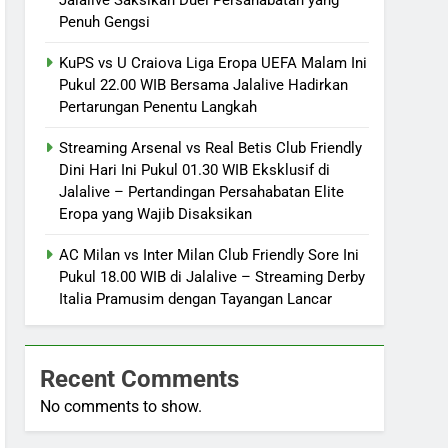
Penuh Gengsi
KuPS vs U Craiova Liga Eropa UEFA Malam Ini
Pukul 22.00 WIB Bersama Jalalive Hadirkan
Pertarungan Penentu Langkah
Streaming Arsenal vs Real Betis Club Friendly
Dini Hari Ini Pukul 01.30 WIB Eksklusif di
Jalalive – Pertandingan Persahabatan Elite
Eropa yang Wajib Disaksikan
AC Milan vs Inter Milan Club Friendly Sore Ini
Pukul 18.00 WIB di Jalalive – Streaming Derby
Italia Pramusim dengan Tayangan Lancar
Recent Comments
No comments to show.