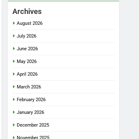
Archives
August 2026
July 2026
June 2026
May 2026
April 2026
March 2026
February 2026
January 2026
December 2025
November 2025