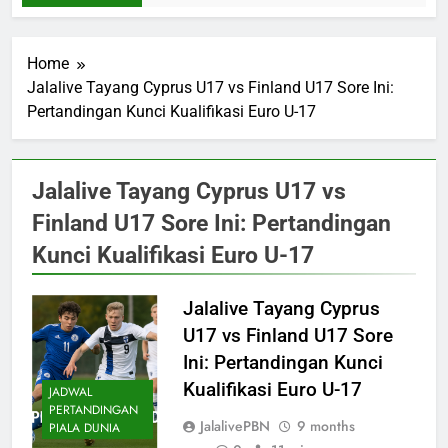
Home
Jalalive Tayang Cyprus U17 vs Finland U17 Sore Ini:
Pertandingan Kunci Kualifikasi Euro U-17
Jalalive Tayang Cyprus U17 vs
Finland U17 Sore Ini: Pertandingan
Kunci Kualifikasi Euro U-17
Jalalive Tayang Cyprus
U17 vs Finland U17 Sore
Ini: Pertandingan Kunci
Kualifikasi Euro U-17
JADWAL
PERTANDINGAN
JalalivePBN
9 months
PIALA DUNIA