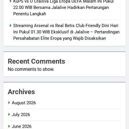
KuPS vs U Craiova Liga Eropa UEFA Malam Ini Pukul
22.00 WIB Bersama Jalalive Hadirkan Pertarungan
Penentu Langkah
Streaming Arsenal vs Real Betis Club Friendly Dini Hari
Ini Pukul 01.30 WIB Eksklusif di Jalalive – Pertandingan
Persahabatan Elite Eropa yang Wajib Disaksikan
Recent Comments
No comments to show.
Archives
August 2026
July 2026
June 2026