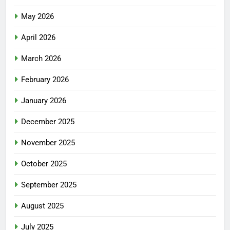
May 2026
April 2026
March 2026
February 2026
January 2026
December 2025
November 2025
October 2025
September 2025
August 2025
July 2025