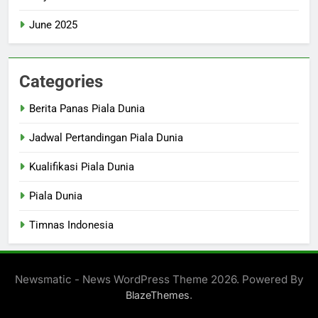
June 2025
Categories
Berita Panas Piala Dunia
Jadwal Pertandingan Piala Dunia
Kualifikasi Piala Dunia
Piala Dunia
Timnas Indonesia
Newsmatic - News WordPress Theme 2026. Powered By
.
BlazeThemes