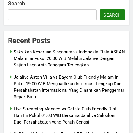
Search
SEARCH
Recent Posts
Saksikan Keseruan Singapura vs Indonesia Piala ASEAN
Malam Ini Pukul 20.00 WIB Melalui Jalalive Dengan
Sajian Laga Asia Tenggara Terlengkap
Jalalive Aston Villa vs Bayern Club Friendly Malam Ini
Pukul 19.00 WIB Menghadirkan Informasi Lengkap Duel
Persahabatan Internasional Yang Dinantikan Penggemar
Sepak Bola
Live Streaming Monaco vs Getafe Club Friendly Dini
Hari Ini Pukul 01.00 WIB Bersama Jalalive Saksikan
Duel Persahabatan yang Penuh Gengsi