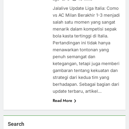
Jalalive Update Liga Italia: Como
vs AC Milan Berakhir 1-3 menjadi
salah satu momen yang sangat
menarik dalam kompetisi sepak
bola kasta tertinggi di Italia.
Pertandingan ini tidak hanya
menawarkan tontonan yang
penuh semangat dan
ketegangan, tetapi juga memberi
gambaran tentang kekuatan dan
strategi dari kedua tim yang
berhadapan. Sebagai bagian dari
update terbaru, artikel…
Read More
Search