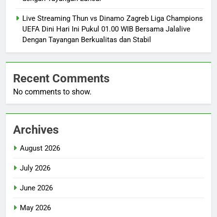
Live Streaming Thun vs Dinamo Zagreb Liga Champions
UEFA Dini Hari Ini Pukul 01.00 WIB Bersama Jalalive
Dengan Tayangan Berkualitas dan Stabil
Recent Comments
No comments to show.
Archives
August 2026
July 2026
June 2026
May 2026