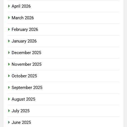
April 2026
March 2026
February 2026
January 2026
December 2025
November 2025
October 2025
September 2025
August 2025
July 2025
June 2025