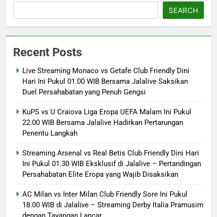
SEARCH
Recent Posts
Live Streaming Monaco vs Getafe Club Friendly Dini
Hari Ini Pukul 01.00 WIB Bersama Jalalive Saksikan
Duel Persahabatan yang Penuh Gengsi
KuPS vs U Craiova Liga Eropa UEFA Malam Ini Pukul
22.00 WIB Bersama Jalalive Hadirkan Pertarungan
Penentu Langkah
Streaming Arsenal vs Real Betis Club Friendly Dini Hari
Ini Pukul 01.30 WIB Eksklusif di Jalalive – Pertandingan
Persahabatan Elite Eropa yang Wajib Disaksikan
AC Milan vs Inter Milan Club Friendly Sore Ini Pukul
18.00 WIB di Jalalive – Streaming Derby Italia Pramusim
dengan Tayangan Lancar