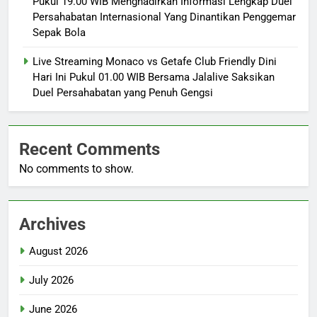
Pukul 19.00 WIB Menghadirkan Informasi Lengkap Duel
Persahabatan Internasional Yang Dinantikan Penggemar
Sepak Bola
Live Streaming Monaco vs Getafe Club Friendly Dini
Hari Ini Pukul 01.00 WIB Bersama Jalalive Saksikan
Duel Persahabatan yang Penuh Gengsi
Recent Comments
No comments to show.
Archives
August 2026
July 2026
June 2026