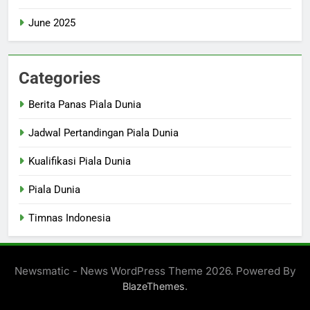
June 2025
Categories
Berita Panas Piala Dunia
Jadwal Pertandingan Piala Dunia
Kualifikasi Piala Dunia
Piala Dunia
Timnas Indonesia
Newsmatic - News WordPress Theme 2026. Powered By
.
BlazeThemes