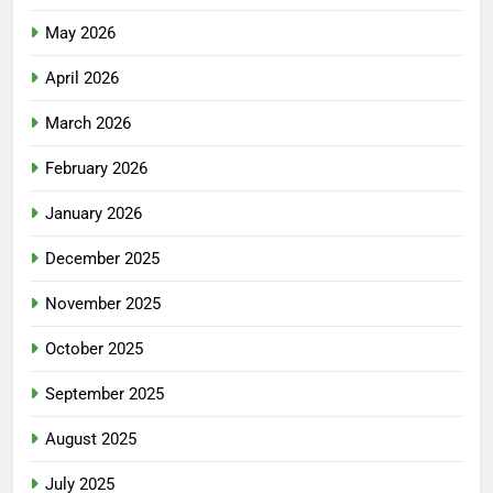
May 2026
April 2026
March 2026
February 2026
January 2026
December 2025
November 2025
October 2025
September 2025
August 2025
July 2025