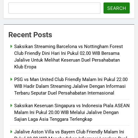
SEARCH
Recent Posts
Saksikan Streaming Barcelona vs Nottingham Forest
Club Friendly Dini Hari Ini Pukul 02.00 WIB Bersama
Jalalive Untuk Melihat Keseruan Duel Persahabatan
Klub Eropa
PSG vs Man United Club Friendly Malam Ini Pukul 22.00
WIB Hadir Dalam Streaming Jalalive Dengan Informasi
Terbaru Seputar Duel Persahabatan Internasional
Saksikan Keseruan Singapura vs Indonesia Piala ASEAN
Malam Ini Pukul 20.00 WIB Melalui Jalalive Dengan
Sajian Laga Asia Tenggara Terlengkap
Jalalive Aston Villa vs Bayern Club Friendly Malam Ini