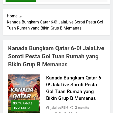
Home
Kanada Bungkam Qatar 6-0! JalaLive Soroti Pesta Gol
Tuan Rumah yang Bikin Grup B Memanas
Kanada Bungkam Qatar 6-0! JalaLive
Soroti Pesta Gol Tuan Rumah yang
Bikin Grup B Memanas
Kanada Bungkam Qatar 6-
0! JalaLive Soroti Pesta
Gol Tuan Rumah yang
Bikin Grup B Memanas
BERITA PANAS
JalalivePBN
2 months
PIALA DUNIA