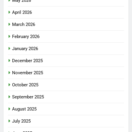
May 2026
April 2026
March 2026
February 2026
January 2026
December 2025
November 2025
October 2025
September 2025
August 2025
July 2025