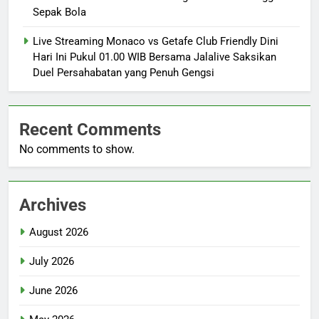
Sepak Bola
Live Streaming Monaco vs Getafe Club Friendly Dini
Hari Ini Pukul 01.00 WIB Bersama Jalalive Saksikan
Duel Persahabatan yang Penuh Gengsi
Recent Comments
No comments to show.
Archives
August 2026
July 2026
June 2026