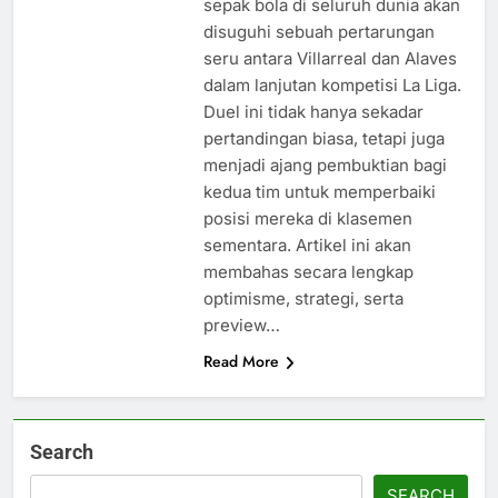
sepak bola di seluruh dunia akan
disuguhi sebuah pertarungan
seru antara Villarreal dan Alaves
dalam lanjutan kompetisi La Liga.
Duel ini tidak hanya sekadar
pertandingan biasa, tetapi juga
menjadi ajang pembuktian bagi
kedua tim untuk memperbaiki
posisi mereka di klasemen
sementara. Artikel ini akan
membahas secara lengkap
optimisme, strategi, serta
preview…
Read More
Search
SEARCH