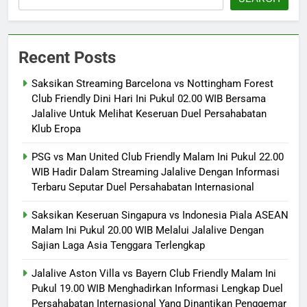
Recent Posts
Saksikan Streaming Barcelona vs Nottingham Forest
Club Friendly Dini Hari Ini Pukul 02.00 WIB Bersama
Jalalive Untuk Melihat Keseruan Duel Persahabatan
Klub Eropa
PSG vs Man United Club Friendly Malam Ini Pukul 22.00
WIB Hadir Dalam Streaming Jalalive Dengan Informasi
Terbaru Seputar Duel Persahabatan Internasional
Saksikan Keseruan Singapura vs Indonesia Piala ASEAN
Malam Ini Pukul 20.00 WIB Melalui Jalalive Dengan
Sajian Laga Asia Tenggara Terlengkap
Jalalive Aston Villa vs Bayern Club Friendly Malam Ini
Pukul 19.00 WIB Menghadirkan Informasi Lengkap Duel
Persahabatan Internasional Yang Dinantikan Penggemar