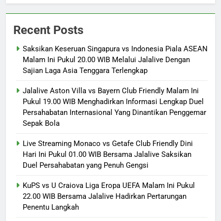
Recent Posts
Saksikan Keseruan Singapura vs Indonesia Piala ASEAN
Malam Ini Pukul 20.00 WIB Melalui Jalalive Dengan
Sajian Laga Asia Tenggara Terlengkap
Jalalive Aston Villa vs Bayern Club Friendly Malam Ini
Pukul 19.00 WIB Menghadirkan Informasi Lengkap Duel
Persahabatan Internasional Yang Dinantikan Penggemar
Sepak Bola
Live Streaming Monaco vs Getafe Club Friendly Dini
Hari Ini Pukul 01.00 WIB Bersama Jalalive Saksikan
Duel Persahabatan yang Penuh Gengsi
KuPS vs U Craiova Liga Eropa UEFA Malam Ini Pukul
22.00 WIB Bersama Jalalive Hadirkan Pertarungan
Penentu Langkah