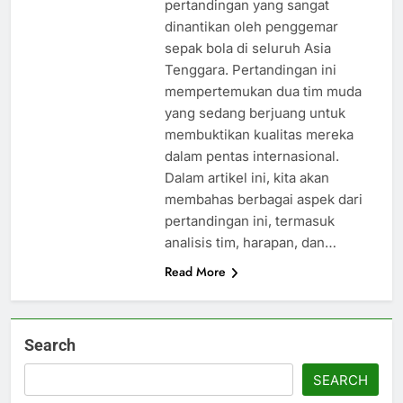
pertandingan yang sangat
dinantikan oleh penggemar
sepak bola di seluruh Asia
Tenggara. Pertandingan ini
mempertemukan dua tim muda
yang sedang berjuang untuk
membuktikan kualitas mereka
dalam pentas internasional.
Dalam artikel ini, kita akan
membahas berbagai aspek dari
pertandingan ini, termasuk
analisis tim, harapan, dan…
Read More
Search
SEARCH