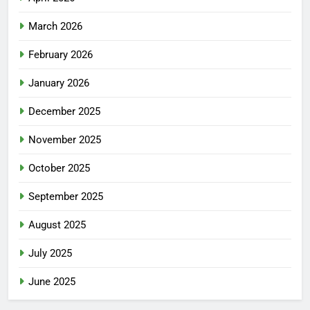
March 2026
February 2026
January 2026
December 2025
November 2025
October 2025
September 2025
August 2025
July 2025
June 2025