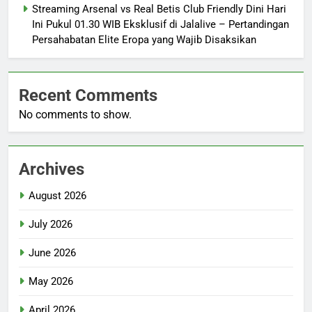
Streaming Arsenal vs Real Betis Club Friendly Dini Hari
Ini Pukul 01.30 WIB Eksklusif di Jalalive – Pertandingan
Persahabatan Elite Eropa yang Wajib Disaksikan
Recent Comments
No comments to show.
Archives
August 2026
July 2026
June 2026
May 2026
April 2026