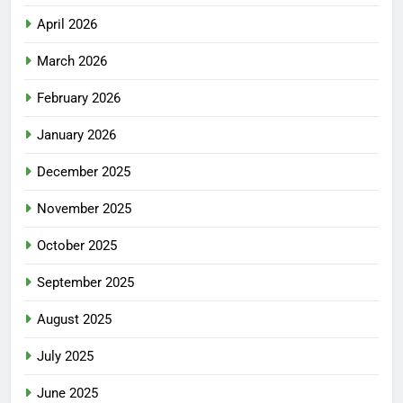
April 2026
March 2026
February 2026
January 2026
December 2025
November 2025
October 2025
September 2025
August 2025
July 2025
June 2025