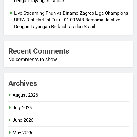
dengan Tayangan Lancar
Live Streaming Thun vs Dinamo Zagreb Liga Champions
UEFA Dini Hari Ini Pukul 01.00 WIB Bersama Jalalive
Dengan Tayangan Berkualitas dan Stabil
Recent Comments
No comments to show.
Archives
August 2026
July 2026
June 2026
May 2026