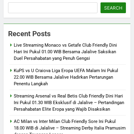
SEARCH
Recent Posts
Live Streaming Monaco vs Getafe Club Friendly Dini
Hari Ini Pukul 01.00 WIB Bersama Jalalive Saksikan
Duel Persahabatan yang Penuh Gengsi
KuPS vs U Craiova Liga Eropa UEFA Malam Ini Pukul
22.00 WIB Bersama Jalalive Hadirkan Pertarungan
Penentu Langkah
Streaming Arsenal vs Real Betis Club Friendly Dini Hari
Ini Pukul 01.30 WIB Eksklusif di Jalalive – Pertandingan
Persahabatan Elite Eropa yang Wajib Disaksikan
AC Milan vs Inter Milan Club Friendly Sore Ini Pukul
18.00 WIB di Jalalive – Streaming Derby Italia Pramusim