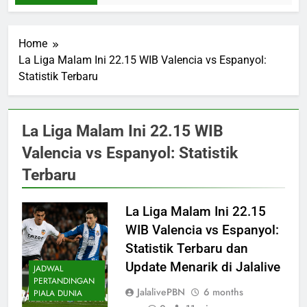
Home
La Liga Malam Ini 22.15 WIB Valencia vs Espanyol:
Statistik Terbaru
La Liga Malam Ini 22.15 WIB
Valencia vs Espanyol: Statistik
Terbaru
La Liga Malam Ini 22.15
WIB Valencia vs Espanyol:
Statistik Terbaru dan
Update Menarik di Jalalive
JADWAL
PERTANDINGAN
JalalivePBN
6 months
PIALA DUNIA