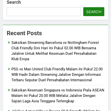
Search
SEARCH
Recent Posts
Saksikan Streaming Barcelona vs Nottingham Forest
Club Friendly Dini Hari Ini Pukul 02.00 WIB Bersama
Jalalive Untuk Melihat Keseruan Duel Persahabatan
Klub Eropa
PSG vs Man United Club Friendly Malam Ini Pukul 22.00
WIB Hadir Dalam Streaming Jalalive Dengan Informasi
Terbaru Seputar Duel Persahabatan Internasional
Saksikan Keseruan Singapura vs Indonesia Piala ASEAN
Malam Ini Pukul 20.00 WIB Melalui Jalalive Dengan
Sajian Laga Asia Tenggara Terlengkap