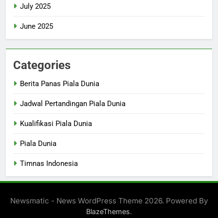
July 2025
June 2025
Categories
Berita Panas Piala Dunia
Jadwal Pertandingan Piala Dunia
Kualifikasi Piala Dunia
Piala Dunia
Timnas Indonesia
Newsmatic - News WordPress Theme 2026. Powered By
.
BlazeThemes