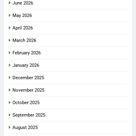
June 2026
May 2026
April 2026
March 2026
February 2026
January 2026
December 2025
November 2025
October 2025
September 2025
August 2025