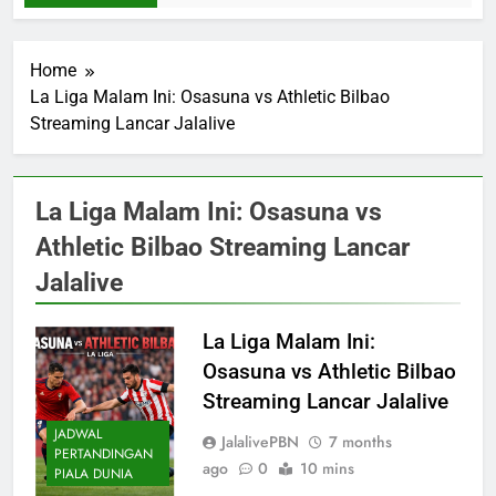
Home
La Liga Malam Ini: Osasuna vs Athletic Bilbao
Streaming Lancar Jalalive
La Liga Malam Ini: Osasuna vs
Athletic Bilbao Streaming Lancar
Jalalive
La Liga Malam Ini:
Osasuna vs Athletic Bilbao
Streaming Lancar Jalalive
JADWAL
JalalivePBN
7 months
PERTANDINGAN
ago
0
10 mins
PIALA DUNIA