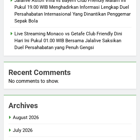
Jalalive Aston Villa vs Bayern Club Friendly Malam Ini
Pukul 19.00 WIB Menghadirkan Informasi Lengkap Duel
Persahabatan Internasional Yang Dinantikan Penggemar
Sepak Bola
Live Streaming Monaco vs Getafe Club Friendly Dini
Hari Ini Pukul 01.00 WIB Bersama Jalalive Saksikan
Duel Persahabatan yang Penuh Gengsi
Recent Comments
No comments to show.
Archives
August 2026
July 2026