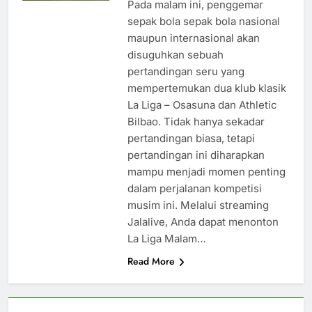
Pada malam ini, penggemar
sepak bola sepak bola nasional
maupun internasional akan
disuguhkan sebuah
pertandingan seru yang
mempertemukan dua klub klasik
La Liga – Osasuna dan Athletic
Bilbao. Tidak hanya sekadar
pertandingan biasa, tetapi
pertandingan ini diharapkan
mampu menjadi momen penting
dalam perjalanan kompetisi
musim ini. Melalui streaming
Jalalive, Anda dapat menonton
La Liga Malam…
Read More