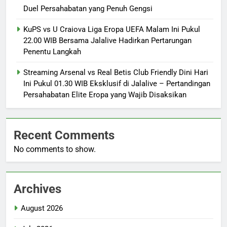
Duel Persahabatan yang Penuh Gengsi
KuPS vs U Craiova Liga Eropa UEFA Malam Ini Pukul
22.00 WIB Bersama Jalalive Hadirkan Pertarungan
Penentu Langkah
Streaming Arsenal vs Real Betis Club Friendly Dini Hari
Ini Pukul 01.30 WIB Eksklusif di Jalalive – Pertandingan
Persahabatan Elite Eropa yang Wajib Disaksikan
Recent Comments
No comments to show.
Archives
August 2026