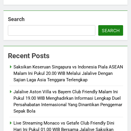
Search
SEARCH
Recent Posts
Saksikan Keseruan Singapura vs Indonesia Piala ASEAN
Malam Ini Pukul 20.00 WIB Melalui Jalalive Dengan
Sajian Laga Asia Tenggara Terlengkap
Jalalive Aston Villa vs Bayern Club Friendly Malam Ini
Pukul 19.00 WIB Menghadirkan Informasi Lengkap Duel
Persahabatan Internasional Yang Dinantikan Penggemar
Sepak Bola
Live Streaming Monaco vs Getafe Club Friendly Dini
Hari Ini Pukul 01.00 WIB Bersama Jalalive Saksikan