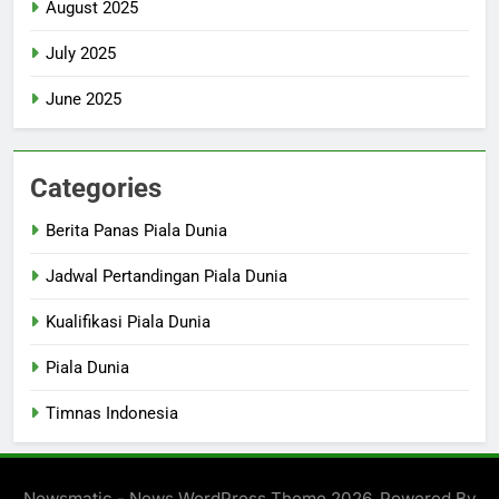
August 2025
July 2025
June 2025
Categories
Berita Panas Piala Dunia
Jadwal Pertandingan Piala Dunia
Kualifikasi Piala Dunia
Piala Dunia
Timnas Indonesia
Newsmatic - News WordPress Theme 2026. Powered By