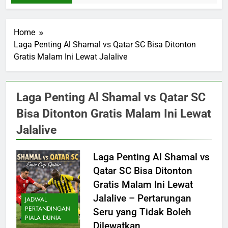
Home
Laga Penting Al Shamal vs Qatar SC Bisa Ditonton
Gratis Malam Ini Lewat Jalalive
Laga Penting Al Shamal vs Qatar SC
Bisa Ditonton Gratis Malam Ini Lewat
Jalalive
Laga Penting Al Shamal vs
Qatar SC Bisa Ditonton
Gratis Malam Ini Lewat
Jalalive – Pertarungan
JADWAL
PERTANDINGAN
Seru yang Tidak Boleh
PIALA DUNIA
Dilewatkan