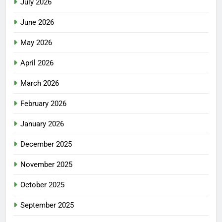
July 2026
June 2026
May 2026
April 2026
March 2026
February 2026
January 2026
December 2025
November 2025
October 2025
September 2025