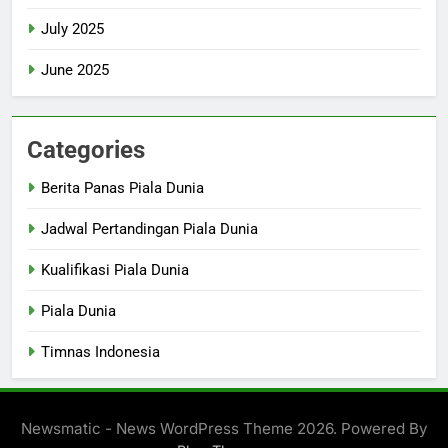
July 2025
June 2025
Categories
Berita Panas Piala Dunia
Jadwal Pertandingan Piala Dunia
Kualifikasi Piala Dunia
Piala Dunia
Timnas Indonesia
Newsmatic - News WordPress Theme 2026. Powered By