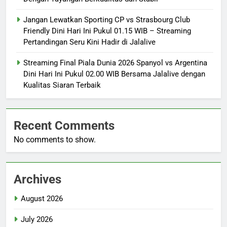
Jangan Lewatkan Sporting CP vs Strasbourg Club
Friendly Dini Hari Ini Pukul 01.15 WIB – Streaming
Pertandingan Seru Kini Hadir di Jalalive
Streaming Final Piala Dunia 2026 Spanyol vs Argentina
Dini Hari Ini Pukul 02.00 WIB Bersama Jalalive dengan
Kualitas Siaran Terbaik
Recent Comments
No comments to show.
Archives
August 2026
July 2026