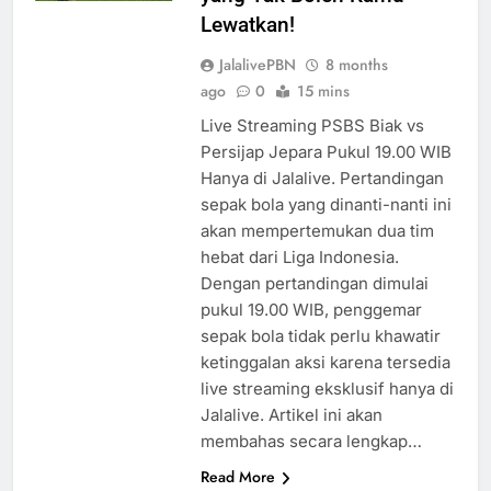
Lewatkan!
JalalivePBN
8 months
ago
0
15 mins
Live Streaming PSBS Biak vs
Persijap Jepara Pukul 19.00 WIB
Hanya di Jalalive. Pertandingan
sepak bola yang dinanti-nanti ini
akan mempertemukan dua tim
hebat dari Liga Indonesia.
Dengan pertandingan dimulai
pukul 19.00 WIB, penggemar
sepak bola tidak perlu khawatir
ketinggalan aksi karena tersedia
live streaming eksklusif hanya di
Jalalive. Artikel ini akan
membahas secara lengkap…
Read More