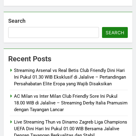
Search
SEARCH
Recent Posts
Streaming Arsenal vs Real Betis Club Friendly Dini Hari
Ini Pukul 01.30 WIB Eksklusif di Jalalive – Pertandingan
Persahabatan Elite Eropa yang Wajib Disaksikan
AC Milan vs Inter Milan Club Friendly Sore Ini Pukul
18.00 WIB di Jalalive – Streaming Derby Italia Pramusim
dengan Tayangan Lancar
Live Streaming Thun vs Dinamo Zagreb Liga Champions
UEFA Dini Hari Ini Pukul 01.00 WIB Bersama Jalalive
Dengan Tayangan Berkualitas dan Stabil