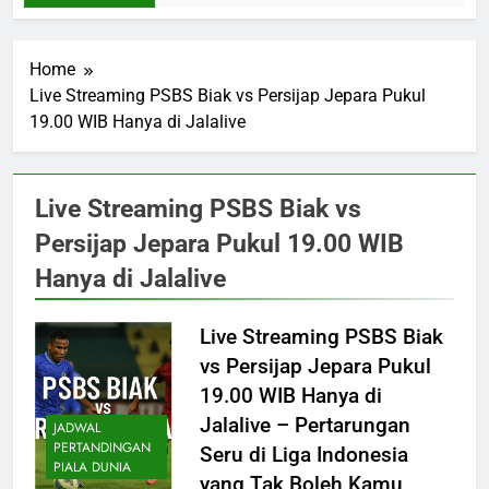
Home
Live Streaming PSBS Biak vs Persijap Jepara Pukul
19.00 WIB Hanya di Jalalive
Live Streaming PSBS Biak vs
Persijap Jepara Pukul 19.00 WIB
Hanya di Jalalive
Live Streaming PSBS Biak
vs Persijap Jepara Pukul
19.00 WIB Hanya di
Jalalive – Pertarungan
JADWAL
PERTANDINGAN
Seru di Liga Indonesia
PIALA DUNIA
yang Tak Boleh Kamu