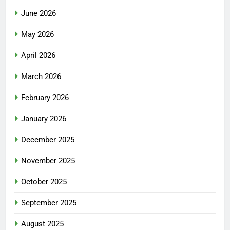
June 2026
May 2026
April 2026
March 2026
February 2026
January 2026
December 2025
November 2025
October 2025
September 2025
August 2025