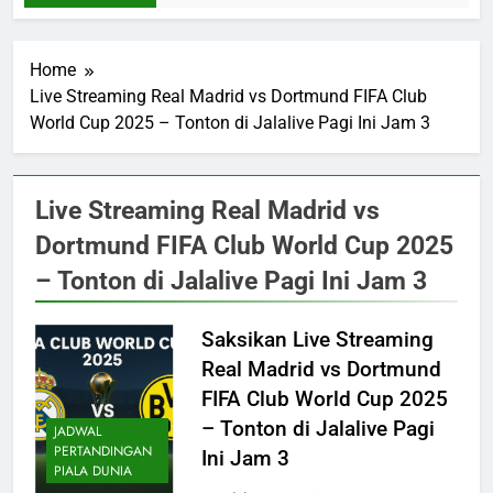
Home
Live Streaming Real Madrid vs Dortmund FIFA Club
World Cup 2025 – Tonton di Jalalive Pagi Ini Jam 3
Live Streaming Real Madrid vs
Dortmund FIFA Club World Cup 2025
– Tonton di Jalalive Pagi Ini Jam 3
Saksikan Live Streaming
Real Madrid vs Dortmund
FIFA Club World Cup 2025
– Tonton di Jalalive Pagi
JADWAL
PERTANDINGAN
Ini Jam 3
PIALA DUNIA