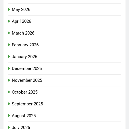
May 2026
April 2026
March 2026
February 2026
January 2026
December 2025
November 2025
October 2025
September 2025
August 2025
July 2025