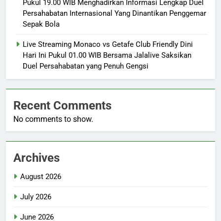
Pukul 19.00 WIB Menghadirkan Informasi Lengkap Duel
Persahabatan Internasional Yang Dinantikan Penggemar
Sepak Bola
Live Streaming Monaco vs Getafe Club Friendly Dini
Hari Ini Pukul 01.00 WIB Bersama Jalalive Saksikan
Duel Persahabatan yang Penuh Gengsi
Recent Comments
No comments to show.
Archives
August 2026
July 2026
June 2026