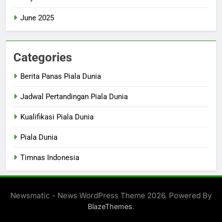
June 2025
Categories
Berita Panas Piala Dunia
Jadwal Pertandingan Piala Dunia
Kualifikasi Piala Dunia
Piala Dunia
Timnas Indonesia
Newsmatic - News WordPress Theme 2026. Powered By
.
BlazeThemes