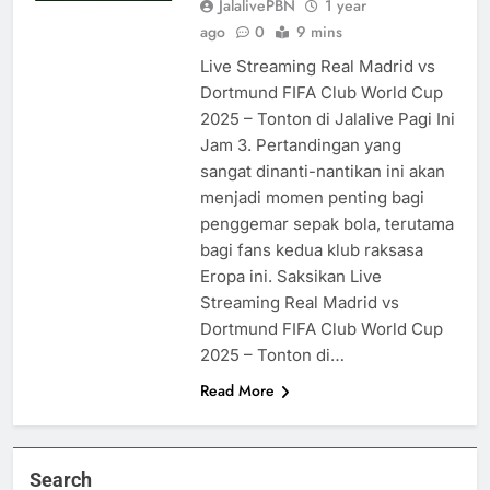
JalalivePBN
1 year
ago
0
9 mins
Live Streaming Real Madrid vs
Dortmund FIFA Club World Cup
2025 – Tonton di Jalalive Pagi Ini
Jam 3. Pertandingan yang
sangat dinanti-nantikan ini akan
menjadi momen penting bagi
penggemar sepak bola, terutama
bagi fans kedua klub raksasa
Eropa ini. Saksikan Live
Streaming Real Madrid vs
Dortmund FIFA Club World Cup
2025 – Tonton di…
Read More
Search