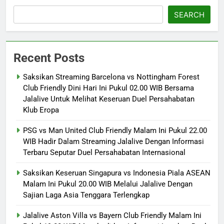
SEARCH
Recent Posts
Saksikan Streaming Barcelona vs Nottingham Forest
Club Friendly Dini Hari Ini Pukul 02.00 WIB Bersama
Jalalive Untuk Melihat Keseruan Duel Persahabatan
Klub Eropa
PSG vs Man United Club Friendly Malam Ini Pukul 22.00
WIB Hadir Dalam Streaming Jalalive Dengan Informasi
Terbaru Seputar Duel Persahabatan Internasional
Saksikan Keseruan Singapura vs Indonesia Piala ASEAN
Malam Ini Pukul 20.00 WIB Melalui Jalalive Dengan
Sajian Laga Asia Tenggara Terlengkap
Jalalive Aston Villa vs Bayern Club Friendly Malam Ini