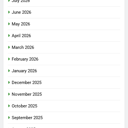
July 2026
June 2026
May 2026
April 2026
March 2026
February 2026
January 2026
December 2025
November 2025
October 2025
September 2025