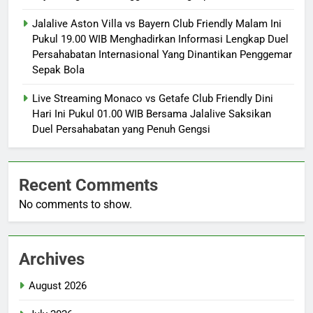
Jalalive Aston Villa vs Bayern Club Friendly Malam Ini
Pukul 19.00 WIB Menghadirkan Informasi Lengkap Duel
Persahabatan Internasional Yang Dinantikan Penggemar
Sepak Bola
Live Streaming Monaco vs Getafe Club Friendly Dini
Hari Ini Pukul 01.00 WIB Bersama Jalalive Saksikan
Duel Persahabatan yang Penuh Gengsi
Recent Comments
No comments to show.
Archives
August 2026