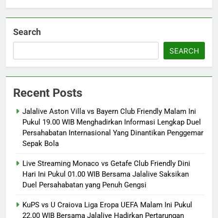
Search
SEARCH
Recent Posts
Jalalive Aston Villa vs Bayern Club Friendly Malam Ini
Pukul 19.00 WIB Menghadirkan Informasi Lengkap Duel
Persahabatan Internasional Yang Dinantikan Penggemar
Sepak Bola
Live Streaming Monaco vs Getafe Club Friendly Dini
Hari Ini Pukul 01.00 WIB Bersama Jalalive Saksikan
Duel Persahabatan yang Penuh Gengsi
KuPS vs U Craiova Liga Eropa UEFA Malam Ini Pukul
22.00 WIB Bersama Jalalive Hadirkan Pertarungan