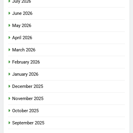
July 2026
June 2026
May 2026
April 2026
March 2026
February 2026
January 2026
December 2025
November 2025
October 2025
September 2025