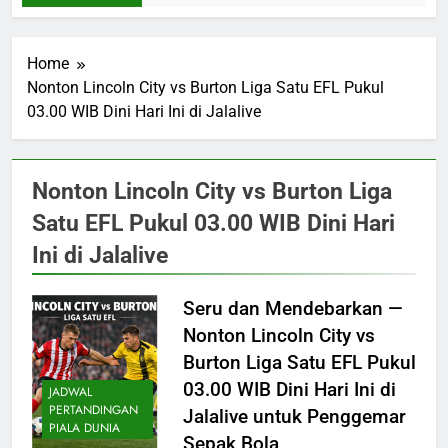
Home
Nonton Lincoln City vs Burton Liga Satu EFL Pukul
03.00 WIB Dini Hari Ini di Jalalive
Nonton Lincoln City vs Burton Liga
Satu EFL Pukul 03.00 WIB Dini Hari
Ini di Jalalive
Seru dan Mendebarkan —
Nonton Lincoln City vs
Burton Liga Satu EFL Pukul
03.00 WIB Dini Hari Ini di
JADWAL
PERTANDINGAN
Jalalive untuk Penggemar
PIALA DUNIA
Sepak Bola