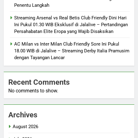
Penentu Langkah
Streaming Arsenal vs Real Betis Club Friendly Dini Hari
Ini Pukul 01.30 WIB Eksklusif di Jalalive – Pertandingan
Persahabatan Elite Eropa yang Wajib Disaksikan
AC Milan vs Inter Milan Club Friendly Sore Ini Pukul
18.00 WIB di Jalalive – Streaming Derby Italia Pramusim
dengan Tayangan Lancar
Recent Comments
No comments to show.
Archives
August 2026