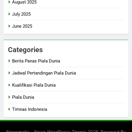
August 2025
July 2025
June 2025
Categories
Berita Panas Piala Dunia
Jadwal Pertandingan Piala Dunia
Kualifikasi Piala Dunia
Piala Dunia
Timnas Indonesia
Newsmatic - News WordPress Theme 2026. Powered By