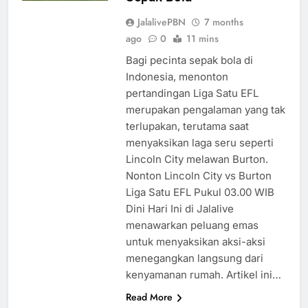
JalalivePBN
7 months
ago
0
11 mins
Bagi pecinta sepak bola di
Indonesia, menonton
pertandingan Liga Satu EFL
merupakan pengalaman yang tak
terlupakan, terutama saat
menyaksikan laga seru seperti
Lincoln City melawan Burton.
Nonton Lincoln City vs Burton
Liga Satu EFL Pukul 03.00 WIB
Dini Hari Ini di Jalalive
menawarkan peluang emas
untuk menyaksikan aksi-aksi
menegangkan langsung dari
kenyamanan rumah. Artikel ini…
Read More