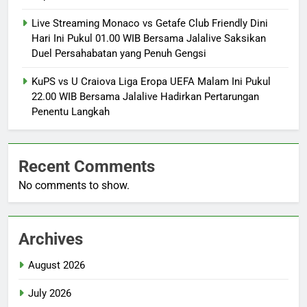
Live Streaming Monaco vs Getafe Club Friendly Dini
Hari Ini Pukul 01.00 WIB Bersama Jalalive Saksikan
Duel Persahabatan yang Penuh Gengsi
KuPS vs U Craiova Liga Eropa UEFA Malam Ini Pukul
22.00 WIB Bersama Jalalive Hadirkan Pertarungan
Penentu Langkah
Recent Comments
No comments to show.
Archives
August 2026
July 2026