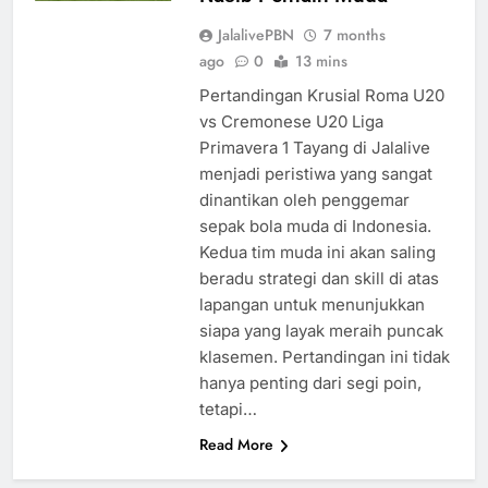
JalalivePBN
7 months
ago
0
13 mins
Pertandingan Krusial Roma U20
vs Cremonese U20 Liga
Primavera 1 Tayang di Jalalive
menjadi peristiwa yang sangat
dinantikan oleh penggemar
sepak bola muda di Indonesia.
Kedua tim muda ini akan saling
beradu strategi dan skill di atas
lapangan untuk menunjukkan
siapa yang layak meraih puncak
klasemen. Pertandingan ini tidak
hanya penting dari segi poin,
tetapi…
Read More