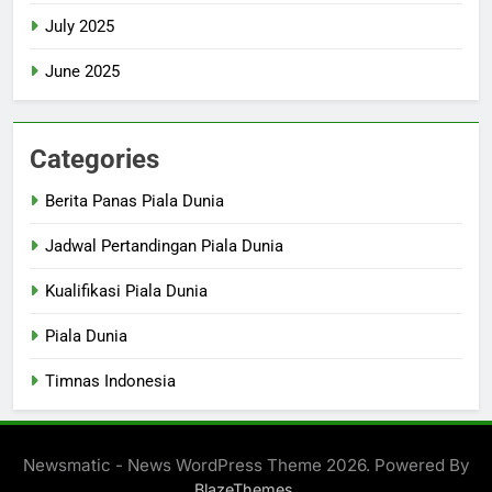
July 2025
June 2025
Categories
Berita Panas Piala Dunia
Jadwal Pertandingan Piala Dunia
Kualifikasi Piala Dunia
Piala Dunia
Timnas Indonesia
Newsmatic - News WordPress Theme 2026. Powered By
.
BlazeThemes