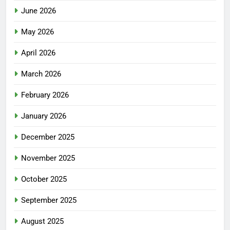
June 2026
May 2026
April 2026
March 2026
February 2026
January 2026
December 2025
November 2025
October 2025
September 2025
August 2025