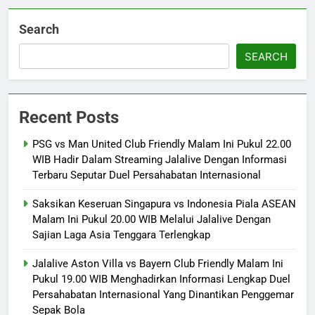
Search
SEARCH
Recent Posts
PSG vs Man United Club Friendly Malam Ini Pukul 22.00
WIB Hadir Dalam Streaming Jalalive Dengan Informasi
Terbaru Seputar Duel Persahabatan Internasional
Saksikan Keseruan Singapura vs Indonesia Piala ASEAN
Malam Ini Pukul 20.00 WIB Melalui Jalalive Dengan
Sajian Laga Asia Tenggara Terlengkap
Jalalive Aston Villa vs Bayern Club Friendly Malam Ini
Pukul 19.00 WIB Menghadirkan Informasi Lengkap Duel
Persahabatan Internasional Yang Dinantikan Penggemar
Sepak Bola