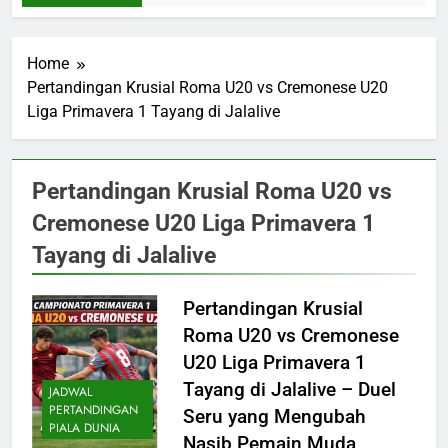
Home
Pertandingan Krusial Roma U20 vs Cremonese U20
Liga Primavera 1 Tayang di Jalalive
Pertandingan Krusial Roma U20 vs
Cremonese U20 Liga Primavera 1
Tayang di Jalalive
Pertandingan Krusial
Roma U20 vs Cremonese
U20 Liga Primavera 1
Tayang di Jalalive – Duel
JADWAL
PERTANDINGAN
Seru yang Mengubah
PIALA DUNIA
Nasib Pemain Muda