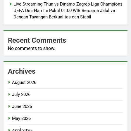
Live Streaming Thun vs Dinamo Zagreb Liga Champions
UEFA Dini Hari Ini Pukul 01.00 WIB Bersama Jalalive
Dengan Tayangan Berkualitas dan Stabil
Recent Comments
No comments to show.
Archives
August 2026
July 2026
June 2026
May 2026
April 2026