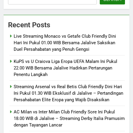
Recent Posts
Live Streaming Monaco vs Getafe Club Friendly Dini
Hari Ini Pukul 01.00 WIB Bersama Jalalive Saksikan
Duel Persahabatan yang Penuh Gengsi
KuPS vs U Craiova Liga Eropa UEFA Malam Ini Pukul
22.00 WIB Bersama Jalalive Hadirkan Pertarungan
Penentu Langkah
Streaming Arsenal vs Real Betis Club Friendly Dini Hari
Ini Pukul 01.30 WIB Eksklusif di Jalalive – Pertandingan
Persahabatan Elite Eropa yang Wajib Disaksikan
AC Milan vs Inter Milan Club Friendly Sore Ini Pukul
18.00 WIB di Jalalive – Streaming Derby Italia Pramusim
dengan Tayangan Lancar