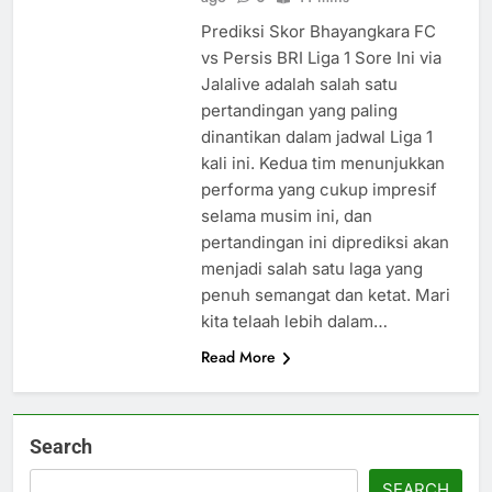
Prediksi Skor Bhayangkara FC
vs Persis BRI Liga 1 Sore Ini via
Jalalive adalah salah satu
pertandingan yang paling
dinantikan dalam jadwal Liga 1
kali ini. Kedua tim menunjukkan
performa yang cukup impresif
selama musim ini, dan
pertandingan ini diprediksi akan
menjadi salah satu laga yang
penuh semangat dan ketat. Mari
kita telaah lebih dalam…
Read More
Search
SEARCH