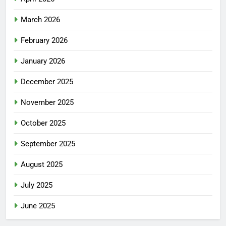
March 2026
February 2026
January 2026
December 2025
November 2025
October 2025
September 2025
August 2025
July 2025
June 2025