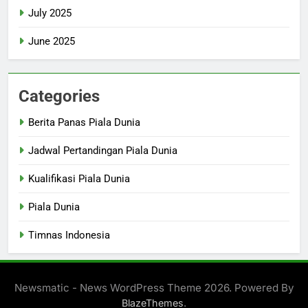
July 2025
June 2025
Categories
Berita Panas Piala Dunia
Jadwal Pertandingan Piala Dunia
Kualifikasi Piala Dunia
Piala Dunia
Timnas Indonesia
Newsmatic - News WordPress Theme 2026. Powered By
.
BlazeThemes