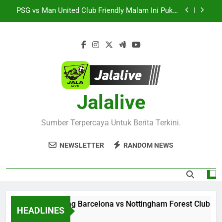
Skip
PSG vs Man United Club Friendly Malam Ini Pukul
Persahabatan Klub Eropa
22.00 WIB Hadir Dalam Streaming Jalalive
to
Dengan Informasi Terbaru Seputar Duel
Saksikan Keseruan Singapura vs Indonesia Piala
content
Persahabatan Internasional
ASEAN Malam Ini Pukul 20.00 WIB Melalui
Jalalive Dengan Sajian Laga Asia Tenggara
Jalalive Aston Villa vs Bayern Club Friendly
Terlengkap
Malam Ini Pukul 19.00 WIB Menghadirkan
Informasi Lengkap Duel Persahabatan
Saksikan Streaming Barcelona vs Nottingham
Internasional Yang Dinantikan Penggemar Sepak
Forest Club Friendly Dini Hari Ini Pukul 02.00 WIB
Bola
Bersama Jalalive Untuk Melihat Keseruan Duel
PSG vs Man United Club Friendly Malam Ini Pukul
Jalalive
Persahabatan Klub Eropa
22.00 WIB Hadir Dalam Streaming Jalalive
Dengan Informasi Terbaru Seputar Duel
Saksikan Keseruan Singapura vs Indonesia Piala
Persahabatan Internasional
Sumber Terpercaya Untuk Berita Terkini.
ASEAN Malam Ini Pukul 20.00 WIB Melalui
Jalalive Dengan Sajian Laga Asia Tenggara
Jalalive Aston Villa vs Bayern Club Friendly
Terlengkap
Malam Ini Pukul 19.00 WIB Menghadirkan
NEWSLETTER
RANDOM NEWS
Informasi Lengkap Duel Persahabatan
Internasional Yang Dinantikan Penggemar Sepak
Bola
Saksikan Streaming Barcelona vs Nottingham Forest Club Frie
HEADLINES
20 Hours Ago