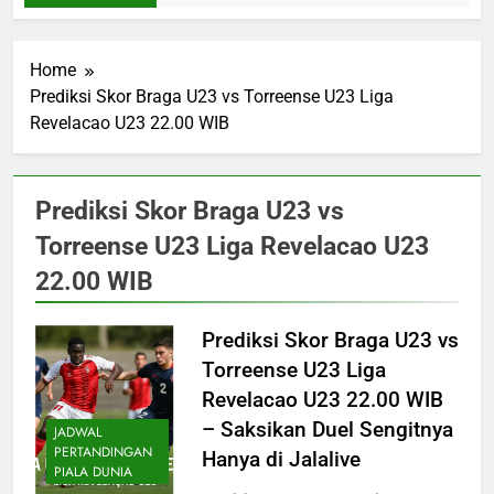
Home
Prediksi Skor Braga U23 vs Torreense U23 Liga
Revelacao U23 22.00 WIB
Prediksi Skor Braga U23 vs
Torreense U23 Liga Revelacao U23
22.00 WIB
Prediksi Skor Braga U23 vs
Torreense U23 Liga
Revelacao U23 22.00 WIB
– Saksikan Duel Sengitnya
JADWAL
PERTANDINGAN
Hanya di Jalalive
PIALA DUNIA