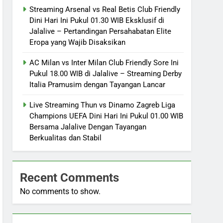
Streaming Arsenal vs Real Betis Club Friendly
Dini Hari Ini Pukul 01.30 WIB Eksklusif di
Jalalive – Pertandingan Persahabatan Elite
Eropa yang Wajib Disaksikan
AC Milan vs Inter Milan Club Friendly Sore Ini
Pukul 18.00 WIB di Jalalive – Streaming Derby
Italia Pramusim dengan Tayangan Lancar
Live Streaming Thun vs Dinamo Zagreb Liga
Champions UEFA Dini Hari Ini Pukul 01.00 WIB
Bersama Jalalive Dengan Tayangan
Berkualitas dan Stabil
Recent Comments
No comments to show.