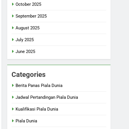
October 2025
September 2025
August 2025
July 2025
June 2025
Categories
Berita Panas Piala Dunia
Jadwal Pertandingan Piala Dunia
Kualifikasi Piala Dunia
Piala Dunia