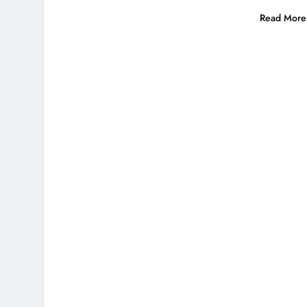
Read More