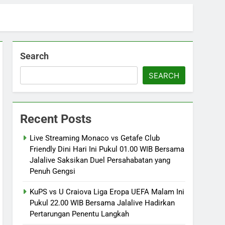
Search
SEARCH
Recent Posts
Live Streaming Monaco vs Getafe Club
Friendly Dini Hari Ini Pukul 01.00 WIB Bersama
Jalalive Saksikan Duel Persahabatan yang
Penuh Gengsi
KuPS vs U Craiova Liga Eropa UEFA Malam Ini
Pukul 22.00 WIB Bersama Jalalive Hadirkan
Pertarungan Penentu Langkah