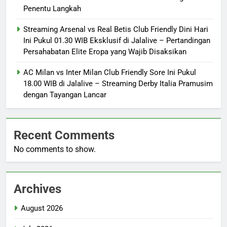
Penentu Langkah
Streaming Arsenal vs Real Betis Club Friendly Dini Hari
Ini Pukul 01.30 WIB Eksklusif di Jalalive – Pertandingan
Persahabatan Elite Eropa yang Wajib Disaksikan
AC Milan vs Inter Milan Club Friendly Sore Ini Pukul
18.00 WIB di Jalalive – Streaming Derby Italia Pramusim
dengan Tayangan Lancar
Recent Comments
No comments to show.
Archives
August 2026