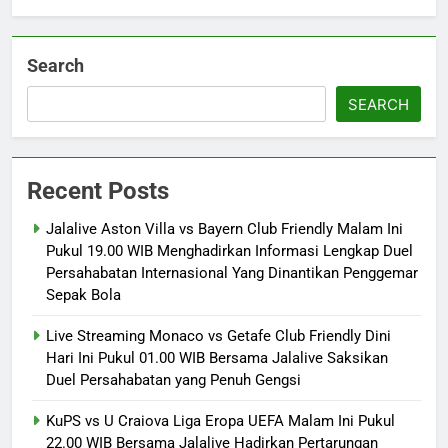
Search
SEARCH
Recent Posts
Jalalive Aston Villa vs Bayern Club Friendly Malam Ini
Pukul 19.00 WIB Menghadirkan Informasi Lengkap Duel
Persahabatan Internasional Yang Dinantikan Penggemar
Sepak Bola
Live Streaming Monaco vs Getafe Club Friendly Dini
Hari Ini Pukul 01.00 WIB Bersama Jalalive Saksikan
Duel Persahabatan yang Penuh Gengsi
KuPS vs U Craiova Liga Eropa UEFA Malam Ini Pukul
22.00 WIB Bersama Jalalive Hadirkan Pertarungan