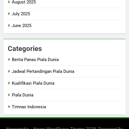
August 2025
July 2025
June 2025
Categories
Berita Panas Piala Dunia
Jadwal Pertandingan Piala Dunia
Kualifikasi Piala Dunia
Piala Dunia
Timnas Indonesia
Newsmatic - News WordPress Theme 2026. Powered By