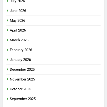
July 2026
June 2026
May 2026
April 2026
March 2026
February 2026
January 2026
December 2025
November 2025
October 2025
September 2025