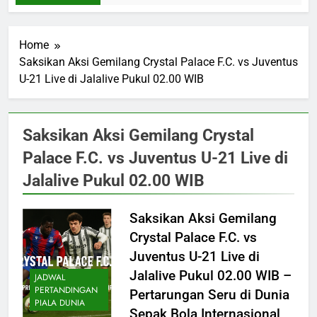
Home
Saksikan Aksi Gemilang Crystal Palace F.C. vs Juventus
U-21 Live di Jalalive Pukul 02.00 WIB
Saksikan Aksi Gemilang Crystal
Palace F.C. vs Juventus U-21 Live di
Jalalive Pukul 02.00 WIB
Saksikan Aksi Gemilang
Crystal Palace F.C. vs
Juventus U-21 Live di
Jalalive Pukul 02.00 WIB –
JADWAL
PERTANDINGAN
Pertarungan Seru di Dunia
PIALA DUNIA
Sepak Bola Internasional