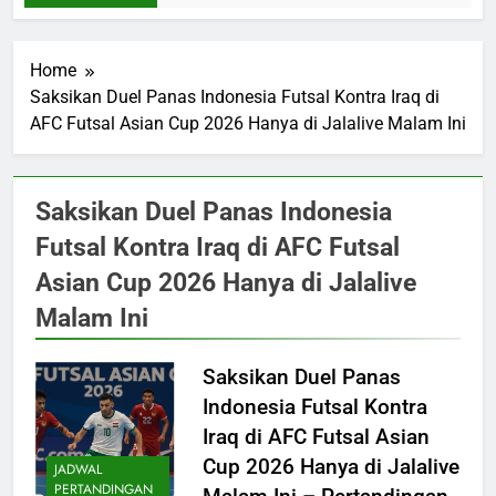
Home
Saksikan Duel Panas Indonesia Futsal Kontra Iraq di
AFC Futsal Asian Cup 2026 Hanya di Jalalive Malam Ini
Saksikan Duel Panas Indonesia
Futsal Kontra Iraq di AFC Futsal
Asian Cup 2026 Hanya di Jalalive
Malam Ini
Saksikan Duel Panas
Indonesia Futsal Kontra
Iraq di AFC Futsal Asian
Cup 2026 Hanya di Jalalive
JADWAL
PERTANDINGAN