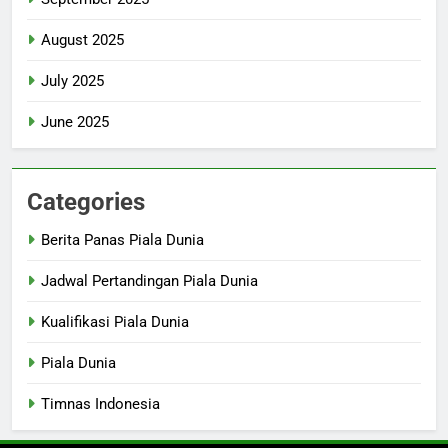
August 2025
July 2025
June 2025
Categories
Berita Panas Piala Dunia
Jadwal Pertandingan Piala Dunia
Kualifikasi Piala Dunia
Piala Dunia
Timnas Indonesia