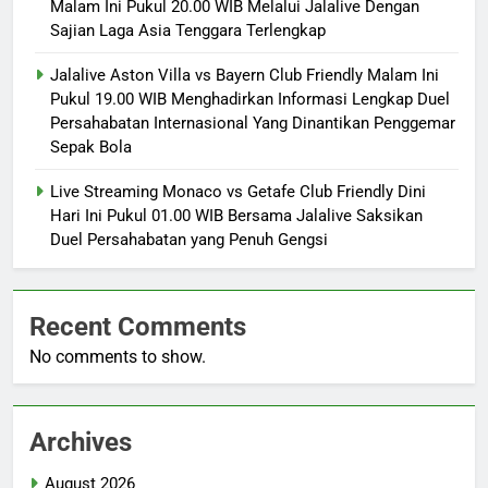
Malam Ini Pukul 20.00 WIB Melalui Jalalive Dengan
Sajian Laga Asia Tenggara Terlengkap
Jalalive Aston Villa vs Bayern Club Friendly Malam Ini
Pukul 19.00 WIB Menghadirkan Informasi Lengkap Duel
Persahabatan Internasional Yang Dinantikan Penggemar
Sepak Bola
Live Streaming Monaco vs Getafe Club Friendly Dini
Hari Ini Pukul 01.00 WIB Bersama Jalalive Saksikan
Duel Persahabatan yang Penuh Gengsi
Recent Comments
No comments to show.
Archives
August 2026