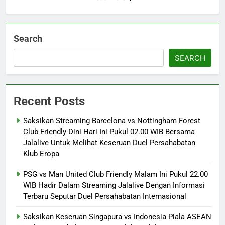
Search
SEARCH
Recent Posts
Saksikan Streaming Barcelona vs Nottingham Forest
Club Friendly Dini Hari Ini Pukul 02.00 WIB Bersama
Jalalive Untuk Melihat Keseruan Duel Persahabatan
Klub Eropa
PSG vs Man United Club Friendly Malam Ini Pukul 22.00
WIB Hadir Dalam Streaming Jalalive Dengan Informasi
Terbaru Seputar Duel Persahabatan Internasional
Saksikan Keseruan Singapura vs Indonesia Piala ASEAN