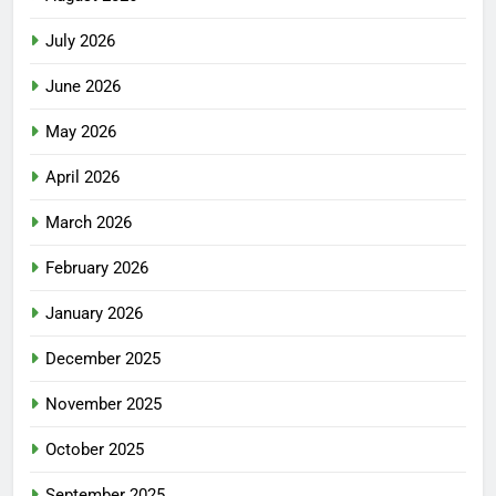
July 2026
June 2026
May 2026
April 2026
March 2026
February 2026
January 2026
December 2025
November 2025
October 2025
September 2025