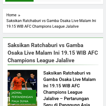
Home
Saksikan Ratchaburi vs Gamba Osaka Live Malam Ini
19.15 WIB AFC Champions League Jalalive
Saksikan Ratchaburi vs Gamba
Osaka Live Malam Ini 19.15 WIB AFC
Champions League Jalalive
Saksikan Ratchaburi vs
Gamba Osaka Live Malam
Ini 19.15 WIB AFC
Champions League
JADWAL
PERTANDINGAN
Jalalive – Pertarungan
PIALA DUNIA
Seru di Panggung Asia