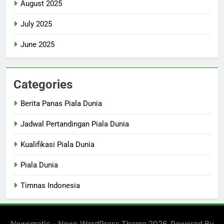
August 2025
July 2025
June 2025
Categories
Berita Panas Piala Dunia
Jadwal Pertandingan Piala Dunia
Kualifikasi Piala Dunia
Piala Dunia
Timnas Indonesia
Newsmatic - News WordPress Theme 2026. Powered By