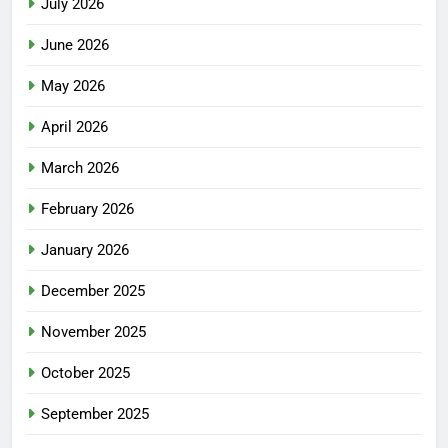
July 2026
June 2026
May 2026
April 2026
March 2026
February 2026
January 2026
December 2025
November 2025
October 2025
September 2025