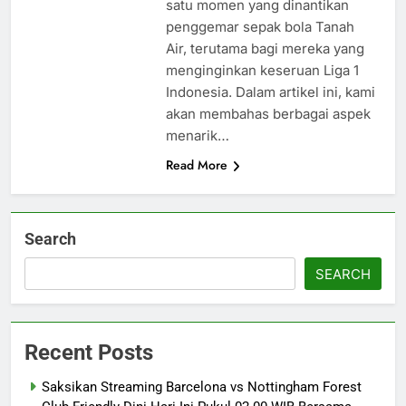
satu momen yang dinantikan
penggemar sepak bola Tanah
Air, terutama bagi mereka yang
menginginkan keseruan Liga 1
Indonesia. Dalam artikel ini, kami
akan membahas berbagai aspek
menarik…
Read More
Search
SEARCH
Recent Posts
Saksikan Streaming Barcelona vs Nottingham Forest