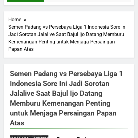
Home
Semen Padang vs Persebaya Liga 1 Indonesia Sore Ini
Jadi Sorotan Jalalive Saat Bajul Ijo Datang Memburu
Kemenangan Penting untuk Menjaga Persaingan
Papan Atas
Semen Padang vs Persebaya Liga 1
Indonesia Sore Ini Jadi Sorotan
Jalalive Saat Bajul Ijo Datang
Memburu Kemenangan Penting
untuk Menjaga Persaingan Papan
Atas