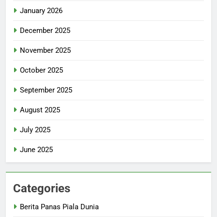
January 2026
December 2025
November 2025
October 2025
September 2025
August 2025
July 2025
June 2025
Categories
Berita Panas Piala Dunia