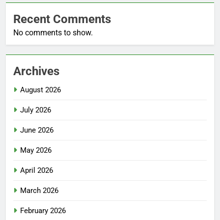
Recent Comments
No comments to show.
Archives
August 2026
July 2026
June 2026
May 2026
April 2026
March 2026
February 2026