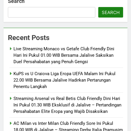
Search
SEARCH
Recent Posts
Live Streaming Monaco vs Getafe Club Friendly Dini
Hari Ini Pukul 01.00 WIB Bersama Jalalive Saksikan
Duel Persahabatan yang Penuh Gengsi
KuPS vs U Craiova Liga Eropa UEFA Malam Ini Pukul
22.00 WIB Bersama Jalalive Hadirkan Pertarungan
Penentu Langkah
Streaming Arsenal vs Real Betis Club Friendly Dini Hari
Ini Pukul 01.30 WIB Eksklusif di Jalalive – Pertandingan
Persahabatan Elite Eropa yang Wajib Disaksikan
AC Milan vs Inter Milan Club Friendly Sore Ini Pukul
18.00 WIB di Jalalive – Streaming Derby Italia Pramusim