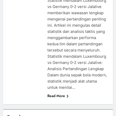
Statistik mendalam Luxembourg
vs Germany 0-2 versi Jalalive
memberikan wawasan lengkap
mengenai pertandingan penting
ini. Artikel ini mengulas detail
statistik dan analisis taktis yang
menggambarkan performa
kedua tim dalam pertandingan
tersebut secara menyeluruh.
Statistik mendalam Luxembourg
vs Germany 0-2 versi Jalalive:
Analisis Pertandingan Lengkap
Dalam dunia sepak bola modern,
statistik menjadi alat utama
untuk menilai…
Read More