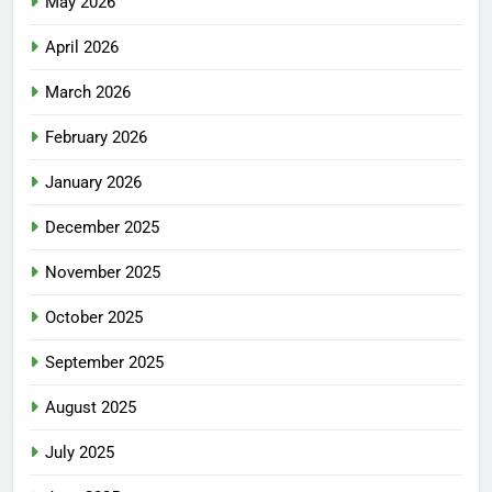
May 2026
April 2026
March 2026
February 2026
January 2026
December 2025
November 2025
October 2025
September 2025
August 2025
July 2025