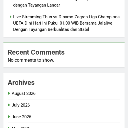
dengan Tayangan Lancar
Live Streaming Thun vs Dinamo Zagreb Liga Champions
UEFA Dini Hari Ini Pukul 01.00 WIB Bersama Jalalive
Dengan Tayangan Berkualitas dan Stabil
Recent Comments
No comments to show.
Archives
August 2026
July 2026
June 2026