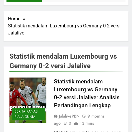
Home
Statistik mendalam Luxembourg vs Germany 0-2 versi
Jalalive
Statistik mendalam Luxembourg vs
Germany 0-2 versi Jalalive
Statistik mendalam
Luxembourg vs Germany
0-2 versi Jalalive: Analisis
Pertandingan Lengkap
BERITA PANAS
JalalivePBN
9 months
PIALA DUNIA
ago
0
13 mins