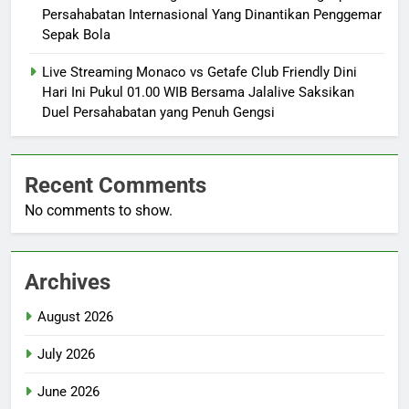
Persahabatan Internasional Yang Dinantikan Penggemar
Sepak Bola
Live Streaming Monaco vs Getafe Club Friendly Dini
Hari Ini Pukul 01.00 WIB Bersama Jalalive Saksikan
Duel Persahabatan yang Penuh Gengsi
Recent Comments
No comments to show.
Archives
August 2026
July 2026
June 2026