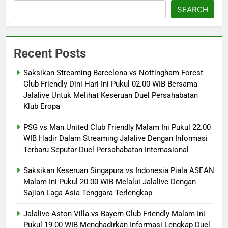
SEARCH
Recent Posts
Saksikan Streaming Barcelona vs Nottingham Forest
Club Friendly Dini Hari Ini Pukul 02.00 WIB Bersama
Jalalive Untuk Melihat Keseruan Duel Persahabatan
Klub Eropa
PSG vs Man United Club Friendly Malam Ini Pukul 22.00
WIB Hadir Dalam Streaming Jalalive Dengan Informasi
Terbaru Seputar Duel Persahabatan Internasional
Saksikan Keseruan Singapura vs Indonesia Piala ASEAN
Malam Ini Pukul 20.00 WIB Melalui Jalalive Dengan
Sajian Laga Asia Tenggara Terlengkap
Jalalive Aston Villa vs Bayern Club Friendly Malam Ini
Pukul 19.00 WIB Menghadirkan Informasi Lengkap Duel