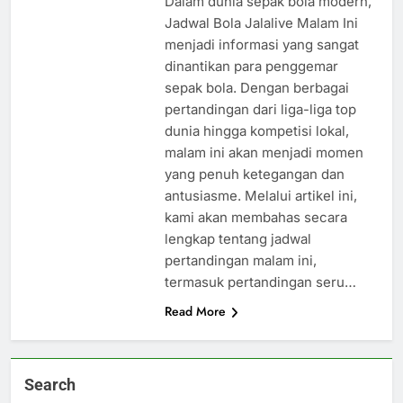
Dalam dunia sepak bola modern,
Jadwal Bola Jalalive Malam Ini
menjadi informasi yang sangat
dinantikan para penggemar
sepak bola. Dengan berbagai
pertandingan dari liga-liga top
dunia hingga kompetisi lokal,
malam ini akan menjadi momen
yang penuh ketegangan dan
antusiasme. Melalui artikel ini,
kami akan membahas secara
lengkap tentang jadwal
pertandingan malam ini,
termasuk pertandingan seru…
Read More
Search