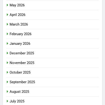
May 2026
April 2026
March 2026
February 2026
January 2026
December 2025
November 2025
October 2025
September 2025
August 2025
July 2025