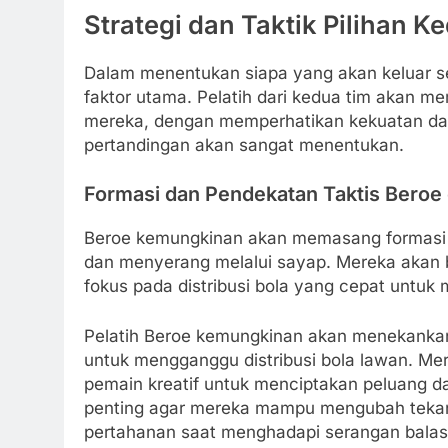
Strategi dan Taktik Pilihan 
Dalam menentukan siapa yang akan keluar s
faktor utama. Pelatih dari kedua tim akan m
mereka, dengan memperhatikan kekuatan dan
pertandingan akan sangat menentukan.
Formasi dan Pendekatan Taktis Beroe d
Beroe kemungkinan akan memasang formasi 4
dan menyerang melalui sayap. Mereka akan 
fokus pada distribusi bola yang cepat untuk 
Pelatih Beroe kemungkinan akan menekankan 
untuk mengganggu distribusi bola lawan. M
pemain kreatif untuk menciptakan peluang da
penting agar mereka mampu mengubah tekanan
pertahanan saat menghadapi serangan balas