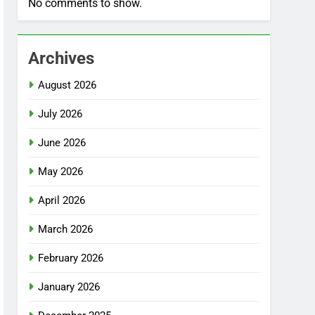
No comments to show.
Archives
August 2026
July 2026
June 2026
May 2026
April 2026
March 2026
February 2026
January 2026