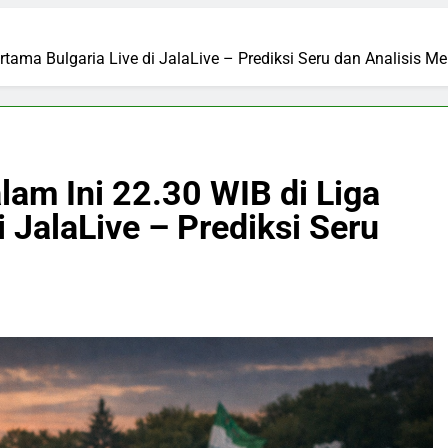
rtama Bulgaria Live di JalaLive – Prediksi Seru dan Analisis 
lam Ini 22.30 WIB di Liga
 JalaLive – Prediksi Seru