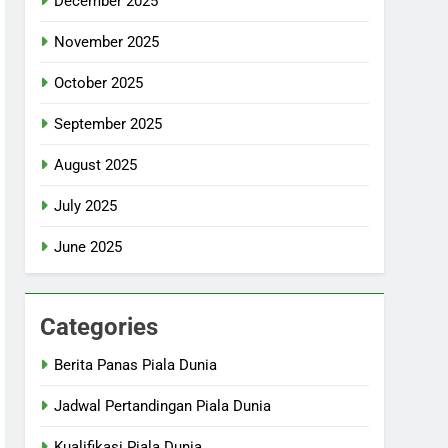
December 2025
November 2025
October 2025
September 2025
August 2025
July 2025
June 2025
Categories
Berita Panas Piala Dunia
Jadwal Pertandingan Piala Dunia
Kualifikasi Piala Dunia