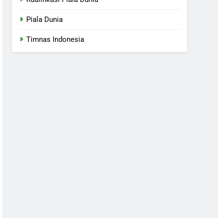
Piala Dunia
Timnas Indonesia