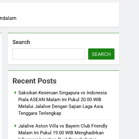
Mendalam
Search
SEARCH
Recent Posts
Saksikan Keseruan Singapura vs Indonesia
Piala ASEAN Malam Ini Pukul 20.00 WIB
Melalui Jalalive Dengan Sajian Laga Asia
Tenggara Terlengkap
Jalalive Aston Villa vs Bayern Club Friendly
Malam Ini Pukul 19.00 WIB Menghadirkan