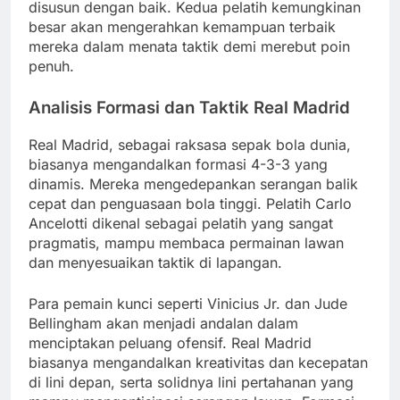
disusun dengan baik. Kedua pelatih kemungkinan
besar akan mengerahkan kemampuan terbaik
mereka dalam menata taktik demi merebut poin
penuh.
Analisis Formasi dan Taktik Real Madrid
Real Madrid, sebagai raksasa sepak bola dunia,
biasanya mengandalkan formasi 4-3-3 yang
dinamis. Mereka mengedepankan serangan balik
cepat dan penguasaan bola tinggi. Pelatih Carlo
Ancelotti dikenal sebagai pelatih yang sangat
pragmatis, mampu membaca permainan lawan
dan menyesuaikan taktik di lapangan.
Para pemain kunci seperti Vinicius Jr. dan Jude
Bellingham akan menjadi andalan dalam
menciptakan peluang ofensif. Real Madrid
biasanya mengandalkan kreativitas dan kecepatan
di lini depan, serta solidnya lini pertahanan yang