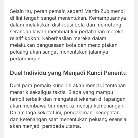
Selain itu, peran pemain seperti Martin Zubimendi
di lini tengah sangat menentukan. Kemampuannya
dalam melakukan distribusi bola dan memotong
serangan lawan membuat lini pertahanan mereka
relatif kokoh. Keberhasilan mereka dalam
melakukan penguasaan bola dan menciptakan
peluang akan sangat menentukan jalannya
pertandingan.
Duel Individu yang Menjadi Kunci Penentu
Duel para pemain kunci ini akan menjadi tontonan
menarik sekaligus taktis. Siapa yang mampu
tampil terbaik dan mengatasi tekanan di lapangan
akan membawa tim mereka menuju kemenangan.
Dalam laga seketat ini, pengalaman, kecepatan,
dan ketenangan saat menentukan peluang esensial
akan menjadi pembeda utama.