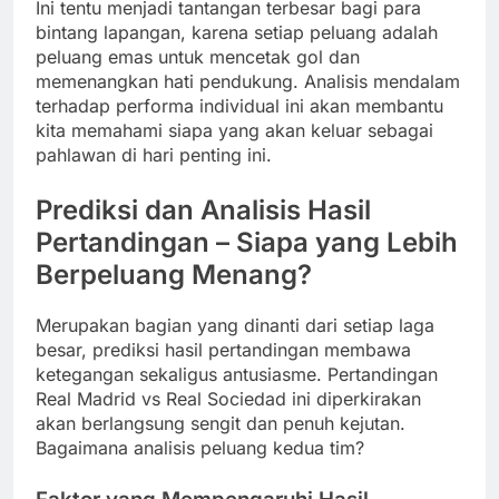
Ini tentu menjadi tantangan terbesar bagi para
bintang lapangan, karena setiap peluang adalah
peluang emas untuk mencetak gol dan
memenangkan hati pendukung. Analisis mendalam
terhadap performa individual ini akan membantu
kita memahami siapa yang akan keluar sebagai
pahlawan di hari penting ini.
Prediksi dan Analisis Hasil
Pertandingan – Siapa yang Lebih
Berpeluang Menang?
Merupakan bagian yang dinanti dari setiap laga
besar, prediksi hasil pertandingan membawa
ketegangan sekaligus antusiasme. Pertandingan
Real Madrid vs Real Sociedad ini diperkirakan
akan berlangsung sengit dan penuh kejutan.
Bagaimana analisis peluang kedua tim?