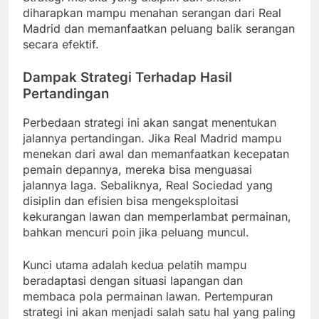
diharapkan mampu menahan serangan dari Real
Madrid dan memanfaatkan peluang balik serangan
secara efektif.
Dampak Strategi Terhadap Hasil
Pertandingan
Perbedaan strategi ini akan sangat menentukan
jalannya pertandingan. Jika Real Madrid mampu
menekan dari awal dan memanfaatkan kecepatan
pemain depannya, mereka bisa menguasai
jalannya laga. Sebaliknya, Real Sociedad yang
disiplin dan efisien bisa mengeksploitasi
kekurangan lawan dan memperlambat permainan,
bahkan mencuri poin jika peluang muncul.
Kunci utama adalah kedua pelatih mampu
beradaptasi dengan situasi lapangan dan
membaca pola permainan lawan. Pertempuran
strategi ini akan menjadi salah satu hal yang paling