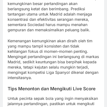
kemungkinan besar pertandingan akan
berlangsung ketat dan berimbang. Prediksi
tantangan utama untuk Madrid adalah menjaga
konsentrasi dan efektivitas serangan mereka,
sementara Sociedad harus mampu menahan
gempuran dan memaksimalkan peluang balik.
Kemenangan kemungkinan akan diraih oleh tim
yang mampu tampil konsisten dan tidak
kehilangan fokus di momen-momen penting.
Mengingat pertandingan ini berlangsung di markas
Madrid, sedikit keuntungan bisa berpihak kepada
mereka, tetapi kejutan selalu mungkin terjadi,
mengingat kompetisi Liga Spanyol dikenal dengan
intensitasnya.
Tips Menonton dan Mengikuti Live Score
Untuk pecinta sepak bola yang ingin menyaksikan
jalannya pertandingan, pastikan untuk mengikuti