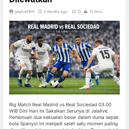
0
JalalivePBN
6 Months Ago
12 Mins
Big Match Real Madrid vs Real Sociedad 03.00
WIB Dini Hari Ini Saksikan Serunya di Jalalive.
Pertemuan dua kekuatan besar dalam dunia sepak
bola Spanyol ini menjadi salah satu momen paling