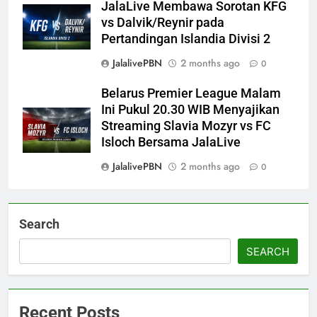
JalaLive Membawa Sorotan KFG
vs Dalvik/Reynir pada
Pertandingan Islandia Divisi 2
JalalivePBN
2 months ago
0
Belarus Premier League Malam
Ini Pukul 20.30 WIB Menyajikan
Streaming Slavia Mozyr vs FC
Isloch Bersama JalaLive
JalalivePBN
2 months ago
0
Search
SEARCH
Recent Posts