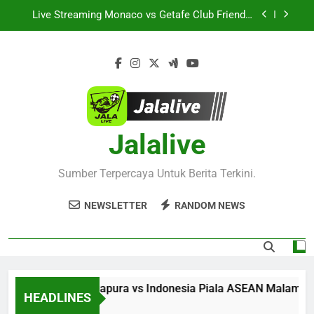
Skip
Informasi Lengkap Duel Persahabatan
Live Streaming Monaco vs Getafe Club Friendly
Internasional Yang Dinantikan Penggemar Sepak
to
Dini Hari Ini Pukul 01.00 WIB Bersama Jalalive
Bola
Saksikan Duel Persahabatan yang Penuh Gengsi
content
KuPS vs U Craiova Liga Eropa UEFA Malam Ini
Pukul 22.00 WIB Bersama Jalalive Hadirkan
Pertarungan Penentu Langkah
Saksikan Keseruan Singapura vs Indonesia Piala
ASEAN Malam Ini Pukul 20.00 WIB Melalui
Jalalive Dengan Sajian Laga Asia Tenggara
Jalalive Aston Villa vs Bayern Club Friendly
Terlengkap
Malam Ini Pukul 19.00 WIB Menghadirkan
Informasi Lengkap Duel Persahabatan
Jalalive
Live Streaming Monaco vs Getafe Club Friendly
Internasional Yang Dinantikan Penggemar Sepak
Dini Hari Ini Pukul 01.00 WIB Bersama Jalalive
Bola
Saksikan Duel Persahabatan yang Penuh Gengsi
KuPS vs U Craiova Liga Eropa UEFA Malam Ini
Sumber Terpercaya Untuk Berita Terkini.
Pukul 22.00 WIB Bersama Jalalive Hadirkan
Pertarungan Penentu Langkah
NEWSLETTER
RANDOM NEWS
n Keseruan Singapura vs Indonesia Piala ASEAN Malam Ini Puk
HEADLINES
Ago