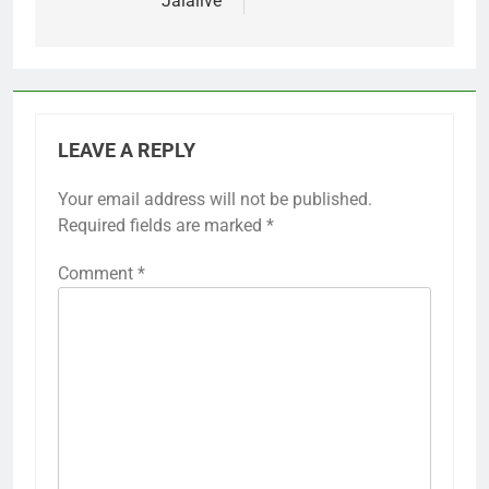
Jalalive
LEAVE A REPLY
Your email address will not be published.
Required fields are marked
*
Comment
*