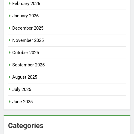
February 2026
January 2026
December 2025
November 2025
October 2025
September 2025
August 2025
July 2025
June 2025
Categories