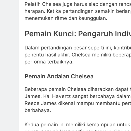
Pelatih Chelsea juga harus siap dengan renca
harapan. Ketika pertandingan semakin berlan
menemukan ritme dan keunggulan.
Pemain Kunci: Pengaruh Indi
Dalam pertandingan besar seperti ini, kontrib
penentu hasil akhir. Chelsea memiliki bebe
performa terbaiknya.
Pemain Andalan Chelsea
Beberapa pemain Chelsea diharapkan dapat t
James. Kai Havertz sangat berbahaya dalam
Reece James dikenal mampu membantu pert
berbahaya.
Kedua pemain ini memiliki kemampuan untuk