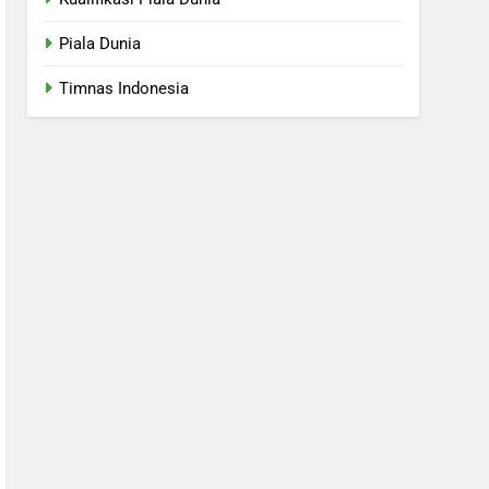
Piala Dunia
Timnas Indonesia