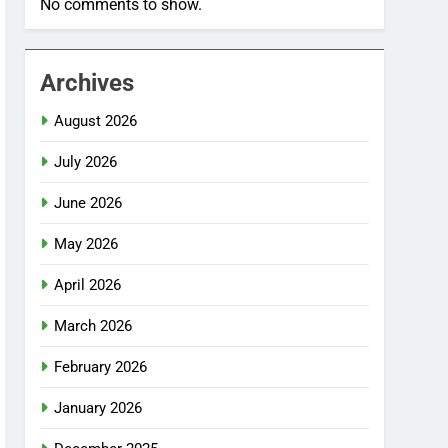
No comments to show.
Archives
August 2026
July 2026
June 2026
May 2026
April 2026
March 2026
February 2026
January 2026