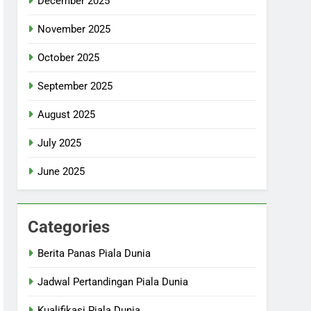
December 2025
November 2025
October 2025
September 2025
August 2025
July 2025
June 2025
Categories
Berita Panas Piala Dunia
Jadwal Pertandingan Piala Dunia
Kualifikasi Piala Dunia