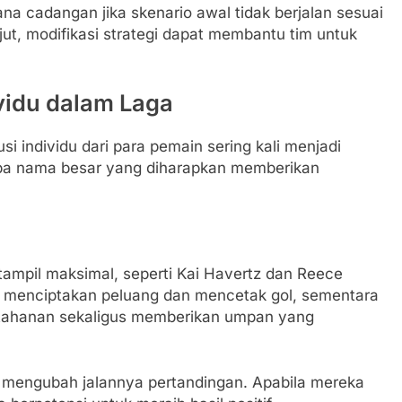
na cadangan jika skenario awal tidak berjalan sesuai
jut, modifikasi strategi dapat membantu tim untuk
vidu dalam Laga
usi individu dari para pemain sering kali menjadi
rapa nama besar yang diharapkan memberikan
ampil maksimal, seperti Kai Havertz dan Reece
 menciptakan peluang dan mencetak gol, sementara
ahanan sekaligus memberikan umpan yang
 mengubah jalannya pertandingan. Apabila mereka