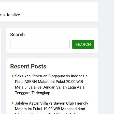
ma Jalalive
Search
SEARCH
Recent Posts
Saksikan Keseruan Singapura vs Indonesia
Piala ASEAN Malam Ini Pukul 20.00 WIB
Melalui Jalalive Dengan Sajian Laga Asia
Tenggara Terlengkap
Jalalive Aston Villa vs Bayern Club Friendly
Malam Ini Pukul 19.00 WIB Menghadirkan