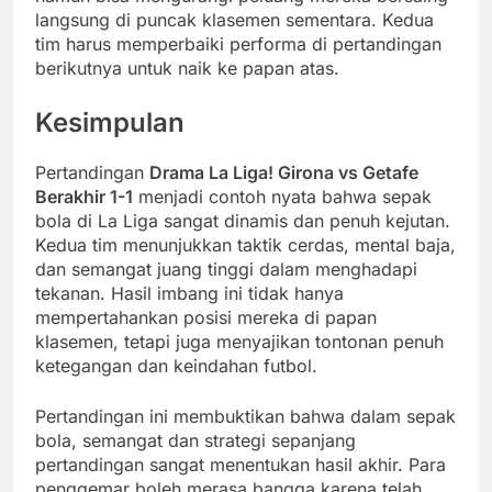
langsung di puncak klasemen sementara. Kedua
tim harus memperbaiki performa di pertandingan
berikutnya untuk naik ke papan atas.
Kesimpulan
Pertandingan
Drama La Liga! Girona vs Getafe
Berakhir 1-1
menjadi contoh nyata bahwa sepak
bola di La Liga sangat dinamis dan penuh kejutan.
Kedua tim menunjukkan taktik cerdas, mental baja,
dan semangat juang tinggi dalam menghadapi
tekanan. Hasil imbang ini tidak hanya
mempertahankan posisi mereka di papan
klasemen, tetapi juga menyajikan tontonan penuh
ketegangan dan keindahan futbol.
Pertandingan ini membuktikan bahwa dalam sepak
bola, semangat dan strategi sepanjang
pertandingan sangat menentukan hasil akhir. Para
penggemar boleh merasa bangga karena telah