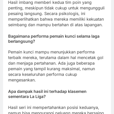
Hasil imbang memberi kedua tim poin yang
penting, meskipun tidak cukup untuk mengungguli
pesaing langsung. Secara psikologis, ini
memperlihatkan bahwa mereka memiliki kekuatan
seimbang dan mampu bertahan di atas lapangan.
Bagaimana performa pemain kunci selama laga
berlangsung?
Pemain kunci mampu menunjukkan performa
terbaik mereka, terutama dalam hal mencetak gol
dan menjaga pertahanan. Ada juga beberapa
pemain yang tampil kurang maksimal, namun
secara keseluruhan performa cukup
mengesankan.
Apa dampak hasil ini terhadap klasemen
sementara La Liga?
Hasil seri ini mempertahankan posisi keduanya,
namun bisa mengurangi peluang mereka bersaing