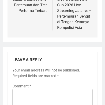
Pertemuan dan Tren
Cup 2026 Live
Performa Terbaru
Streaming Jalalive –
Pertempuran Sengit
di Tengah Ketatnya
Kompetisi Asia
LEAVE A REPLY
Your email address will not be published.
Required fields are marked
*
Comment
*