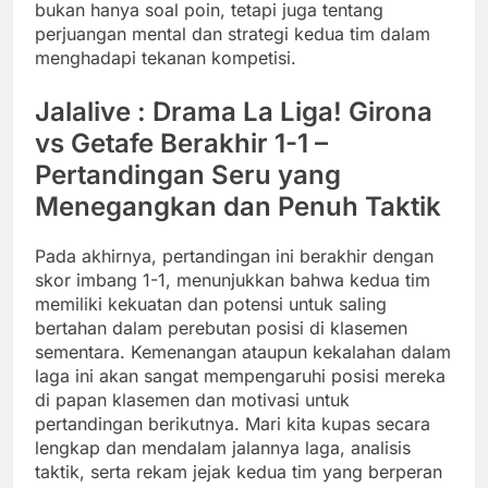
bukan hanya soal poin, tetapi juga tentang
perjuangan mental dan strategi kedua tim dalam
menghadapi tekanan kompetisi.
Jalalive : Drama La Liga! Girona
vs Getafe Berakhir 1-1 –
Pertandingan Seru yang
Menegangkan dan Penuh Taktik
Pada akhirnya, pertandingan ini berakhir dengan
skor imbang 1-1, menunjukkan bahwa kedua tim
memiliki kekuatan dan potensi untuk saling
bertahan dalam perebutan posisi di klasemen
sementara. Kemenangan ataupun kekalahan dalam
laga ini akan sangat mempengaruhi posisi mereka
di papan klasemen dan motivasi untuk
pertandingan berikutnya. Mari kita kupas secara
lengkap dan mendalam jalannya laga, analisis
taktik, serta rekam jejak kedua tim yang berperan