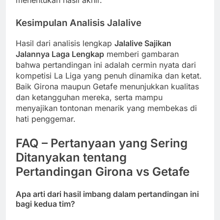
Kesimpulan Analisis Jalalive
Hasil dari analisis lengkap
Jalalive Sajikan
Jalannya Laga Lengkap
memberi gambaran
bahwa pertandingan ini adalah cermin nyata dari
kompetisi La Liga yang penuh dinamika dan ketat.
Baik Girona maupun Getafe menunjukkan kualitas
dan ketangguhan mereka, serta mampu
menyajikan tontonan menarik yang membekas di
hati penggemar.
FAQ – Pertanyaan yang Sering
Ditanyakan tentang
Pertandingan Girona vs Getafe
Apa arti dari hasil imbang dalam pertandingan ini
bagi kedua tim?