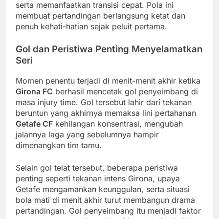
serta memanfaatkan transisi cepat. Pola ini
membuat pertandingan berlangsung ketat dan
penuh kehati-hatian sejak peluit pertama.
Gol dan Peristiwa Penting Menyelamatkan
Seri
Momen penentu terjadi di menit-menit akhir ketika
Girona FC
berhasil mencetak gol penyeimbang di
masa injury time. Gol tersebut lahir dari tekanan
beruntun yang akhirnya memaksa lini pertahanan
Getafe CF
kehilangan konsentrasi, mengubah
jalannya laga yang sebelumnya hampir
dimenangkan tim tamu.
Selain gol telat tersebut, beberapa peristiwa
penting seperti tekanan intens Girona, upaya
Getafe mengamankan keunggulan, serta situasi
bola mati di menit akhir turut membangun drama
pertandingan. Gol penyeimbang itu menjadi faktor