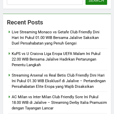
SEARCH
Recent Posts
Live Streaming Monaco vs Getafe Club Friendly Dini
Hari Ini Pukul 01.00 WIB Bersama Jalalive Saksikan
Duel Persahabatan yang Penuh Gengsi
KuPS vs U Craiova Liga Eropa UEFA Malam Ini Pukul
22.00 WIB Bersama Jalalive Hadirkan Pertarungan
Penentu Langkah
Streaming Arsenal vs Real Betis Club Friendly Dini Hari
Ini Pukul 01.30 WIB Eksklusif di Jalalive – Pertandingan
Persahabatan Elite Eropa yang Wajib Disaksikan
AC Milan vs Inter Milan Club Friendly Sore Ini Pukul
18.00 WIB di Jalalive – Streaming Derby Italia Pramusim
dengan Tayangan Lancar