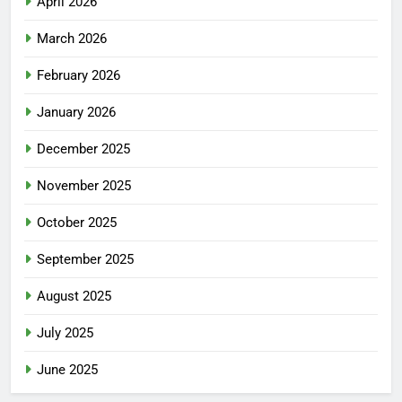
April 2026
March 2026
February 2026
January 2026
December 2025
November 2025
October 2025
September 2025
August 2025
July 2025
June 2025