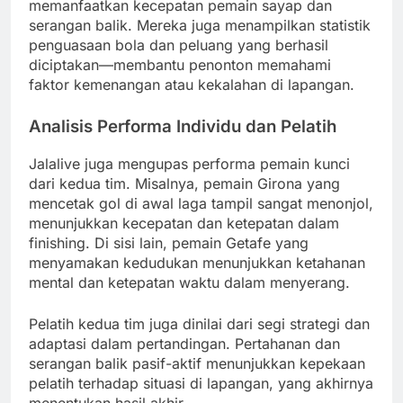
memanfaatkan kecepatan pemain sayap dan
serangan balik. Mereka juga menampilkan statistik
penguasaan bola dan peluang yang berhasil
diciptakan—membantu penonton memahami
faktor kemenangan atau kekalahan di lapangan.
Analisis Performa Individu dan Pelatih
Jalalive juga mengupas performa pemain kunci
dari kedua tim. Misalnya, pemain Girona yang
mencetak gol di awal laga tampil sangat menonjol,
menunjukkan kecepatan dan ketepatan dalam
finishing. Di sisi lain, pemain Getafe yang
menyamakan kedudukan menunjukkan ketahanan
mental dan ketepatan waktu dalam menyerang.
Pelatih kedua tim juga dinilai dari segi strategi dan
adaptasi dalam pertandingan. Pertahanan dan
serangan balik pasif-aktif menunjukkan kepekaan
pelatih terhadap situasi di lapangan, yang akhirnya
menentukan hasil akhir.