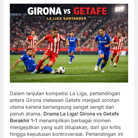
Dalam lanjutan kompetisi La Liga, pertandingan
antara Girona melawan Getafe menjadi sorotan
utama karena berlangsung sangat sengit dan
penuh drama.
Drama La Liga! Girona vs Getafe
Berakhir 1-1
menampilkan berbagai momen
mengejutkan yang sulit dilupakan, dari gol kritis
hingga keputusan kontroversial. Pertandingan ini