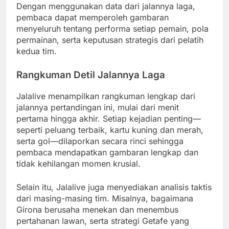
Dengan menggunakan data dari jalannya laga,
pembaca dapat memperoleh gambaran
menyeluruh tentang performa setiap pemain, pola
permainan, serta keputusan strategis dari pelatih
kedua tim.
Rangkuman Detil Jalannya Laga
Jalalive menampilkan rangkuman lengkap dari
jalannya pertandingan ini, mulai dari menit
pertama hingga akhir. Setiap kejadian penting—
seperti peluang terbaik, kartu kuning dan merah,
serta gol—dilaporkan secara rinci sehingga
pembaca mendapatkan gambaran lengkap dan
tidak kehilangan momen krusial.
Selain itu, Jalalive juga menyediakan analisis taktis
dari masing-masing tim. Misalnya, bagaimana
Girona berusaha menekan dan menembus
pertahanan lawan, serta strategi Getafe yang