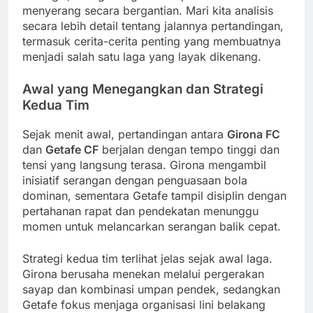
menyerang secara bergantian. Mari kita analisis
secara lebih detail tentang jalannya pertandingan,
termasuk cerita-cerita penting yang membuatnya
menjadi salah satu laga yang layak dikenang.
Awal yang Menegangkan dan Strategi
Kedua Tim
Sejak menit awal, pertandingan antara
Girona FC
dan
Getafe CF
berjalan dengan tempo tinggi dan
tensi yang langsung terasa. Girona mengambil
inisiatif serangan dengan penguasaan bola
dominan, sementara Getafe tampil disiplin dengan
pertahanan rapat dan pendekatan menunggu
momen untuk melancarkan serangan balik cepat.
Strategi kedua tim terlihat jelas sejak awal laga.
Girona berusaha menekan melalui pergerakan
sayap dan kombinasi umpan pendek, sedangkan
Getafe fokus menjaga organisasi lini belakang