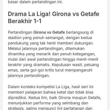
besar dalam pertandingan ini.
Drama La Liga! Girona vs Getafe
Berakhir 1-1
Pertandingan
Girona vs Getafe
berlangsung di
stadion yang penuh semangat, dengan kedua
pendukung yang tak henti memberi dukungan.
Melalui jalannya pertandingan, ditemukan
dinamika yang menarik dan penuh ketegangan,
mulai dari awal pertandingan hingga menit-menit
terakhir yang dramatis. Keputusan wasit, peluang
emas, serta gol-gol kritis turut mempengaruhi
jalannya pertandingan.
Dalam konteks kompetisi La Liga, hasil seri ini
memberi pelajaran bahwa ketat dan tidak bisa
diprediksi. Kedua tim, baik Girona maupun Getafe,
menunjukkan performa yang seimbang dan
strategis, saling mengunci lini pertahanan dan