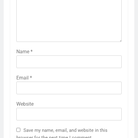
Name
*
Email
*
Website
Save my name, email, and website in this
browser for the next time I comment.