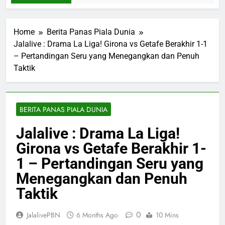
Home
Berita Panas Piala Dunia
Jalalive : Drama La Liga! Girona vs Getafe Berakhir 1-1
– Pertandingan Seru yang Menegangkan dan Penuh
Taktik
BERITA PANAS PIALA DUNIA
Jalalive : Drama La Liga!
Girona vs Getafe Berakhir 1-
1 – Pertandingan Seru yang
Menegangkan dan Penuh
Taktik
0
JalalivePBN
6 Months Ago
10 Mins