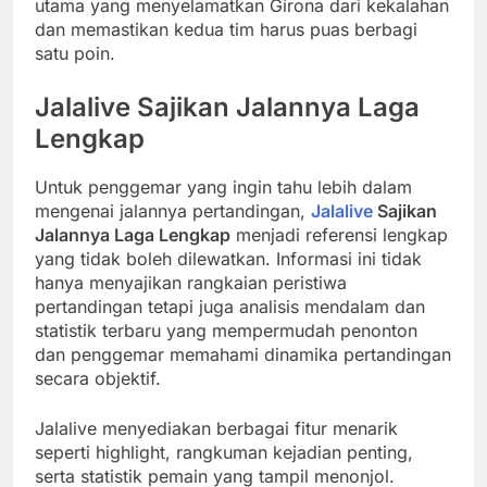
utama yang menyelamatkan Girona dari kekalahan
dan memastikan kedua tim harus puas berbagi
satu poin.
Jalalive Sajikan Jalannya Laga
Lengkap
Untuk penggemar yang ingin tahu lebih dalam
mengenai jalannya pertandingan,
Jalalive
Sajikan
Jalannya Laga Lengkap
menjadi referensi lengkap
yang tidak boleh dilewatkan. Informasi ini tidak
hanya menyajikan rangkaian peristiwa
pertandingan tetapi juga analisis mendalam dan
statistik terbaru yang mempermudah penonton
dan penggemar memahami dinamika pertandingan
secara objektif.
Jalalive menyediakan berbagai fitur menarik
seperti highlight, rangkuman kejadian penting,
serta statistik pemain yang tampil menonjol.