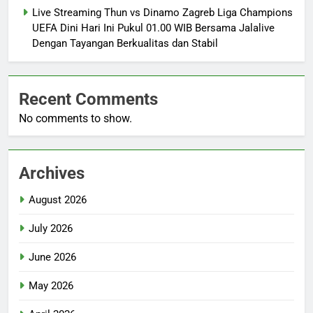
Live Streaming Thun vs Dinamo Zagreb Liga Champions
UEFA Dini Hari Ini Pukul 01.00 WIB Bersama Jalalive
Dengan Tayangan Berkualitas dan Stabil
Recent Comments
No comments to show.
Archives
August 2026
July 2026
June 2026
May 2026