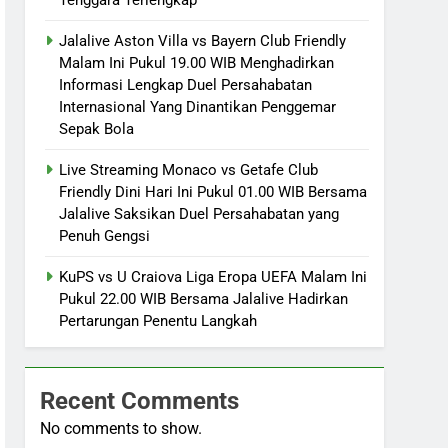
Jalalive Aston Villa vs Bayern Club Friendly
Malam Ini Pukul 19.00 WIB Menghadirkan
Informasi Lengkap Duel Persahabatan
Internasional Yang Dinantikan Penggemar
Sepak Bola
Live Streaming Monaco vs Getafe Club
Friendly Dini Hari Ini Pukul 01.00 WIB Bersama
Jalalive Saksikan Duel Persahabatan yang
Penuh Gengsi
KuPS vs U Craiova Liga Eropa UEFA Malam Ini
Pukul 22.00 WIB Bersama Jalalive Hadirkan
Pertarungan Penentu Langkah
Recent Comments
No comments to show.