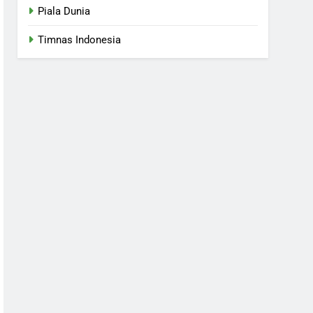
Piala Dunia
Timnas Indonesia