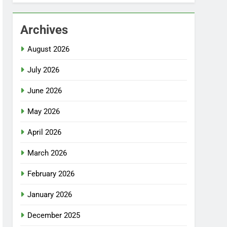
Archives
August 2026
July 2026
June 2026
May 2026
April 2026
March 2026
February 2026
January 2026
December 2025