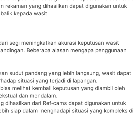
an rekaman yang dihasilkan dapat digunakan untuk
alik kepada wasit.
dari segi meningkatkan akurasi keputusan wasit
tandingan. Beberapa alasan mengapa penggunaan
n sudut pandang yang lebih langsung, wasit dapat
hadap situasi yang terjadi di lapangan.
bisa melihat kembali keputusan yang diambil oleh
tekstual dan mendalam.
 dihasilkan dari Ref‑cams dapat digunakan untuk
ebih siap dalam menghadapi situasi yang kompleks di