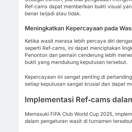
Ref‑cams dapat memberikan bukti visual yan
benar terjadi atau tidak.
Meningkatkan Kepercayaan pada Wasi
Ketika wasit merasa lebih percaya diri den
seperti Ref‑cams, ini dapat menciptakan ling
Penonton dan pemain cenderung lebih mener
bukti yang mendukung keputusan tersebut.
Kepercayaan ini sangat penting di pertandin
setiap keputusan sangat krusial dan dapat m
Implementasi Ref‑cams dala
Memasuki FIFA Club World Cup 2025, implem
dalam pengaturan wasit di turnamen tersebut