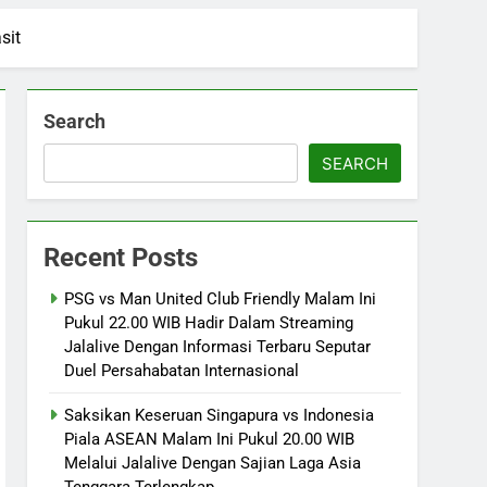
sit
Search
SEARCH
Recent Posts
PSG vs Man United Club Friendly Malam Ini
Pukul 22.00 WIB Hadir Dalam Streaming
Jalalive Dengan Informasi Terbaru Seputar
Duel Persahabatan Internasional
Saksikan Keseruan Singapura vs Indonesia
Piala ASEAN Malam Ini Pukul 20.00 WIB
Melalui Jalalive Dengan Sajian Laga Asia
Tenggara Terlengkap