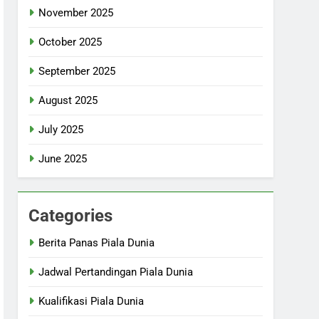
November 2025
October 2025
September 2025
August 2025
July 2025
June 2025
Categories
Berita Panas Piala Dunia
Jadwal Pertandingan Piala Dunia
Kualifikasi Piala Dunia