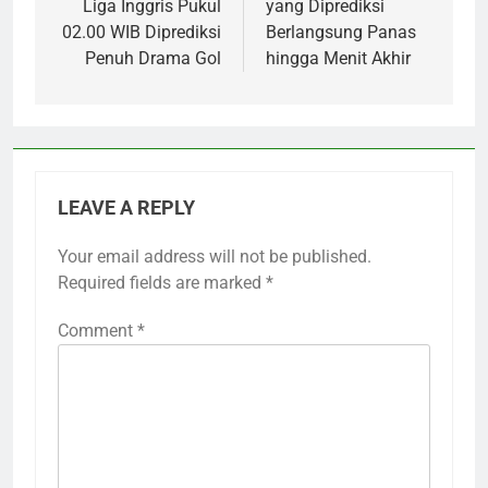
Liga Inggris Pukul
yang Diprediksi
02.00 WIB Diprediksi
Berlangsung Panas
Penuh Drama Gol
hingga Menit Akhir
LEAVE A REPLY
Your email address will not be published.
Required fields are marked
*
Comment
*