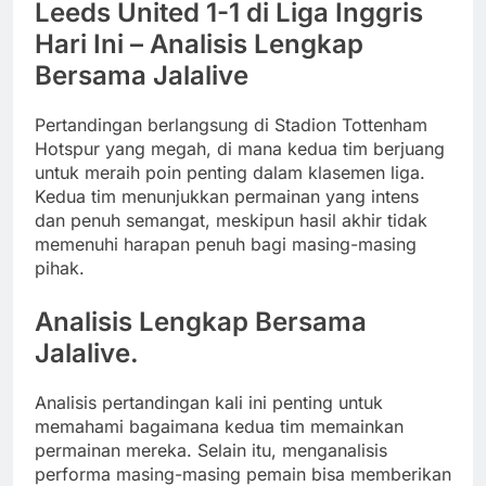
Leeds United 1-1 di Liga Inggris
Hari Ini – Analisis Lengkap
Bersama Jalalive
Pertandingan berlangsung di Stadion Tottenham
Hotspur yang megah, di mana kedua tim berjuang
untuk meraih poin penting dalam klasemen liga.
Kedua tim menunjukkan permainan yang intens
dan penuh semangat, meskipun hasil akhir tidak
memenuhi harapan penuh bagi masing-masing
pihak.
Analisis Lengkap Bersama
Jalalive.
Analisis pertandingan kali ini penting untuk
memahami bagaimana kedua tim memainkan
permainan mereka. Selain itu, menganalisis
performa masing-masing pemain bisa memberikan