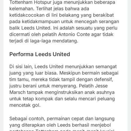
Tottenham Hotspur juga menunjukkan beberapa
kelemahan. Terlihat jelas bahwa ada
ketidakcocokan di lini belakang yang berakibat
pada ketidakmampuan untuk mencegah serangan
balik Leeds United. Ini adalah sesuatu yang perlu
dicermati oleh pelatih Antonio Conte agar tidak
terjadi di laga-laga mendatang.
Performa Leeds United
Di sisi lain, Leeds United menunjukkan semangat
juang yang luar biasa. Meskipun bermain sebagai
tim tamu, mereka tidak tampil dengan defensif,
justru berani untuk menyerang. Pelatih Jesse
Marsch tampak menginstruksikan anak asuhnya
untuk tetap kompak dan selalu mencari peluang
mencetak gol.
Sebagai contoh, permainan cepat dan langsung
yang diterapkan oleh Leeds berhasil menjebol