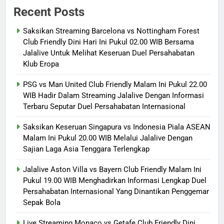
Recent Posts
Saksikan Streaming Barcelona vs Nottingham Forest
Club Friendly Dini Hari Ini Pukul 02.00 WIB Bersama
Jalalive Untuk Melihat Keseruan Duel Persahabatan
Klub Eropa
PSG vs Man United Club Friendly Malam Ini Pukul 22.00
WIB Hadir Dalam Streaming Jalalive Dengan Informasi
Terbaru Seputar Duel Persahabatan Internasional
Saksikan Keseruan Singapura vs Indonesia Piala ASEAN
Malam Ini Pukul 20.00 WIB Melalui Jalalive Dengan
Sajian Laga Asia Tenggara Terlengkap
Jalalive Aston Villa vs Bayern Club Friendly Malam Ini
Pukul 19.00 WIB Menghadirkan Informasi Lengkap Duel
Persahabatan Internasional Yang Dinantikan Penggemar
Sepak Bola
Live Streaming Monaco vs Getafe Club Friendly Dini