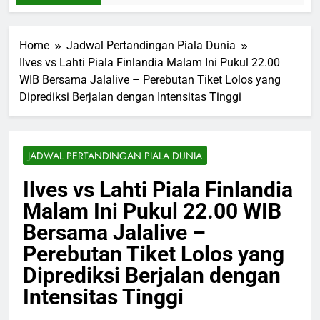
Home
Jadwal Pertandingan Piala Dunia
Ilves vs Lahti Piala Finlandia Malam Ini Pukul 22.00
WIB Bersama Jalalive – Perebutan Tiket Lolos yang
Diprediksi Berjalan dengan Intensitas Tinggi
JADWAL PERTANDINGAN PIALA DUNIA
Ilves vs Lahti Piala Finlandia
Malam Ini Pukul 22.00 WIB
Bersama Jalalive –
Perebutan Tiket Lolos yang
Diprediksi Berjalan dengan
Intensitas Tinggi