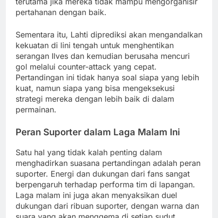
terutama jika mereka tidak mampu mengorganisir
pertahanan dengan baik.
Sementara itu, Lahti diprediksi akan mengandalkan
kekuatan di lini tengah untuk menghentikan
serangan Ilves dan kemudian berusaha mencuri
gol melalui counter-attack yang cepat.
Pertandingan ini tidak hanya soal siapa yang lebih
kuat, namun siapa yang bisa mengeksekusi
strategi mereka dengan lebih baik di dalam
permainan.
Peran Suporter dalam Laga Malam Ini
Satu hal yang tidak kalah penting dalam
menghadirkan suasana pertandingan adalah peran
suporter. Energi dan dukungan dari fans sangat
berpengaruh terhadap performa tim di lapangan.
Laga malam ini juga akan menyaksikan duel
dukungan dari ribuan suporter, dengan warna dan
suara yang akan menggema di setiap sudut