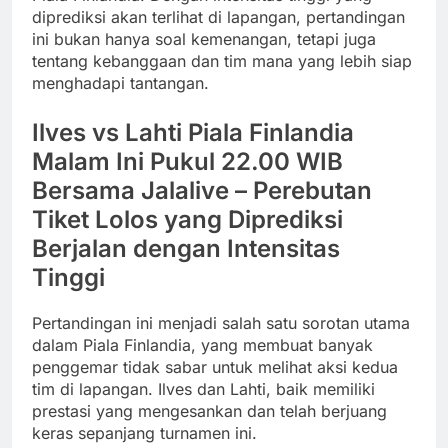
diprediksi akan terlihat di lapangan, pertandingan
ini bukan hanya soal kemenangan, tetapi juga
tentang kebanggaan dan tim mana yang lebih siap
menghadapi tantangan.
Ilves vs Lahti Piala Finlandia
Malam Ini Pukul 22.00 WIB
Bersama Jalalive – Perebutan
Tiket Lolos yang Diprediksi
Berjalan dengan Intensitas
Tinggi
Pertandingan ini menjadi salah satu sorotan utama
dalam Piala Finlandia, yang membuat banyak
penggemar tidak sabar untuk melihat aksi kedua
tim di lapangan. Ilves dan Lahti, baik memiliki
prestasi yang mengesankan dan telah berjuang
keras sepanjang turnamen ini.