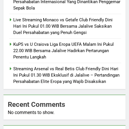
Persahabatan Internasional Yang Dinantikan Penggemar
Sepak Bola
Live Streaming Monaco vs Getafe Club Friendly Dini
Hari Ini Pukul 01.00 WIB Bersama Jalalive Saksikan
Duel Persahabatan yang Penuh Gengsi
KuPS vs U Craiova Liga Eropa UEFA Malam Ini Pukul
22.00 WIB Bersama Jalalive Hadirkan Pertarungan
Penentu Langkah
Streaming Arsenal vs Real Betis Club Friendly Dini Hari
Ini Pukul 01.30 WIB Eksklusif di Jalalive – Pertandingan
Persahabatan Elite Eropa yang Wajib Disaksikan
Recent Comments
No comments to show.