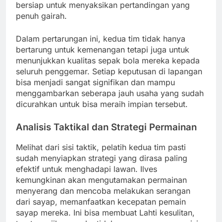
bersiap untuk menyaksikan pertandingan yang
penuh gairah.
Dalam pertarungan ini, kedua tim tidak hanya
bertarung untuk kemenangan tetapi juga untuk
menunjukkan kualitas sepak bola mereka kepada
seluruh penggemar. Setiap keputusan di lapangan
bisa menjadi sangat signifikan dan mampu
menggambarkan seberapa jauh usaha yang sudah
dicurahkan untuk bisa meraih impian tersebut.
Analisis Taktikal dan Strategi Permainan
Melihat dari sisi taktik, pelatih kedua tim pasti
sudah menyiapkan strategi yang dirasa paling
efektif untuk menghadapi lawan. Ilves
kemungkinan akan mengutamakan permainan
menyerang dan mencoba melakukan serangan
dari sayap, memanfaatkan kecepatan pemain
sayap mereka. Ini bisa membuat Lahti kesulitan,