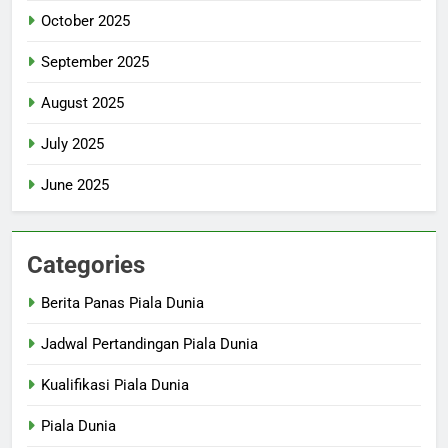
October 2025
September 2025
August 2025
July 2025
June 2025
Categories
Berita Panas Piala Dunia
Jadwal Pertandingan Piala Dunia
Kualifikasi Piala Dunia
Piala Dunia