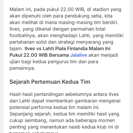
Malam ini, pada pukul 22.00 WIB, di stadion yang
akan dipenuhi oleh para pendukung setia, kita
akan melihat di mana masing-masing tim berdiri.
Ilves, yang dikenal dengan permainan total
footballnya, akan menghadapi Lahti, yang memiliki
pertahanan solid dan strategi menyerang yang
tajam.
Ilves vs Lahti Piala Finlandia Malam Ini
Pukul 22.00 WIB Bersama
Jalalive
akan menjadi
ujian bagi kedua pengurus tim dan para
pemainnya.
Sejarah Pertemuan Kedua Tim
Hasil-hasil pertandingan sebelumnya antara Ilves
dan Lahti dapat memberikan gambaran mengenai
potensial performa kedua tim malam ini.
Sepanjang sejarah, kedua tim memiliki hasil yang
cukup seimbang, namun ada beberapa momen
penting yang menentukan nasib kedua klub ini di