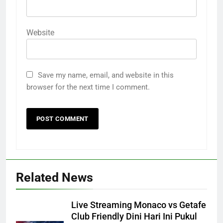
Website
Save my name, email, and website in this
browser for the next time I comment.
Related News
Live Streaming Monaco vs Getafe
Club Friendly Dini Hari Ini Pukul