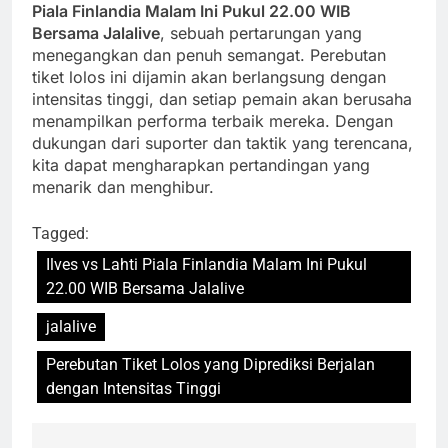
Piala Finlandia Malam Ini Pukul 22.00 WIB
Bersama Jalalive
, sebuah pertarungan yang
menegangkan dan penuh semangat. Perebutan
tiket lolos ini dijamin akan berlangsung dengan
intensitas tinggi, dan setiap pemain akan berusaha
menampilkan performa terbaik mereka. Dengan
dukungan dari suporter dan taktik yang terencana,
kita dapat mengharapkan pertandingan yang
menarik dan menghibur.
Tagged:
Ilves vs Lahti Piala Finlandia Malam Ini Pukul
22.00 WIB Bersama Jalalive
jalalive
Perebutan Tiket Lolos yang Diprediksi Berjalan
dengan Intensitas Tinggi