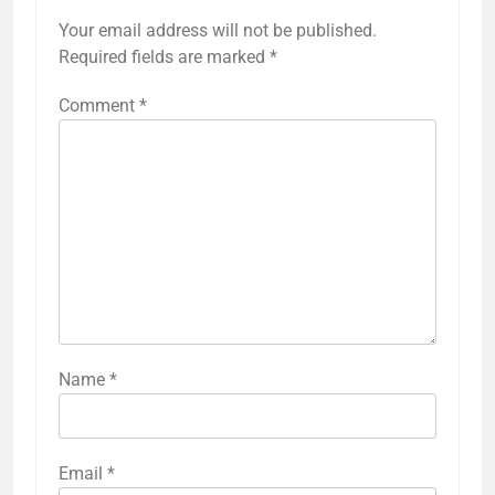
Your email address will not be published.
Required fields are marked
*
Comment
*
Name
*
Email
*