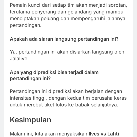
Pemain kunci dari setiap tim akan menjadi sorotan,
terutama penyerang dan gelandang yang mampu
menciptakan peluang dan mempengaruhi jalannya
pertandingan.
Apakah ada siaran langsung pertandingan ini?
Ya, pertandingan ini akan disiarkan langsung oleh
Jalalive.
Apa yang diprediksi bisa terjadi dalam
pertandingan ini?
Pertandingan ini diprediksi akan berjalan dengan
intensitas tinggi, dengan kedua tim berusaha keras
untuk merebut tiket lolos ke babak selanjutnya.
Kesimpulan
Malam ini, kita akan menyaksikan
Ilves vs Lahti