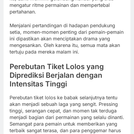
mengatur ritme permainan dan mempertebal
pertahanan.
Menjalani pertandingan di hadapan pendukung
setia, momen-momen penting dari pemain-pemain
ini dipastikan akan menciptakan drama yang
mengesankan. Oleh karena itu, semua mata akan
tertuju pada mereka malam ini.
Perebutan Tiket Lolos yang
Diprediksi Berjalan dengan
Intensitas Tinggi
Perebutan tiket lolos ke babak selanjutnya tentu
akan menjadi sebuah laga yang sengit. Pressing
tinggi, serangan cepat, dan momen tak terduga
menjadi bagian dari permainan yang selalu dinanti.
Semangat para pemain untuk memberikan yang
terbaik sangat terasa, dan para penggemar harus