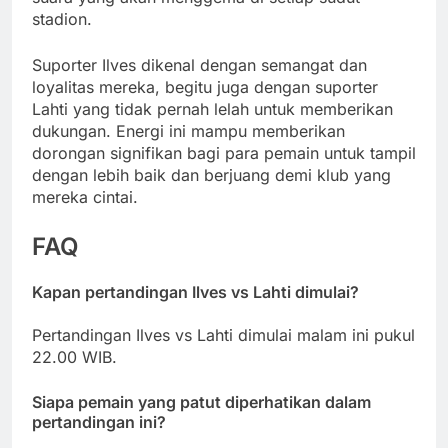
stadion.
Suporter Ilves dikenal dengan semangat dan
loyalitas mereka, begitu juga dengan suporter
Lahti yang tidak pernah lelah untuk memberikan
dukungan. Energi ini mampu memberikan
dorongan signifikan bagi para pemain untuk tampil
dengan lebih baik dan berjuang demi klub yang
mereka cintai.
FAQ
Kapan pertandingan Ilves vs Lahti dimulai?
Pertandingan Ilves vs Lahti dimulai malam ini pukul
22.00 WIB.
Siapa pemain yang patut diperhatikan dalam
pertandingan ini?