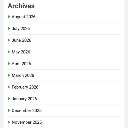
Archives
August 2026
July 2026
June 2026
May 2026
April 2026
March 2026
February 2026
January 2026
December 2025
November 2025